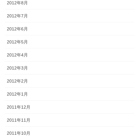
2012年8月
2012年7月
2012年6月
2012年5月
2012年4月
2012年3月
2012年2月
2012年1月
2011年12月
2011年11月
2011年10月