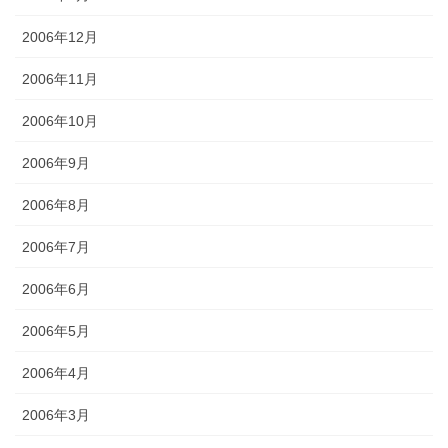
2006年12月
2006年11月
2006年10月
2006年9月
2006年8月
2006年7月
2006年6月
2006年5月
2006年4月
2006年3月