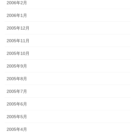
2006年2月
2006年1月
2005年12月
2005年11月
2005年10月
2005年9月
2005年8月
2005年7月
2005年6月
2005年5月
2005年4月