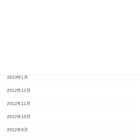
2013年6月
2013年5月
2013年4月
2013年3月
2013年2月
2013年1月
2012年12月
2012年11月
2012年10月
2012年9月