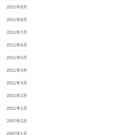
2011年9月
2011年8月
2011年7月
2011年6月
2011年5月
2011年4月
2011年3月
2011年2月
2011年1月
2007年2月
2007年1月