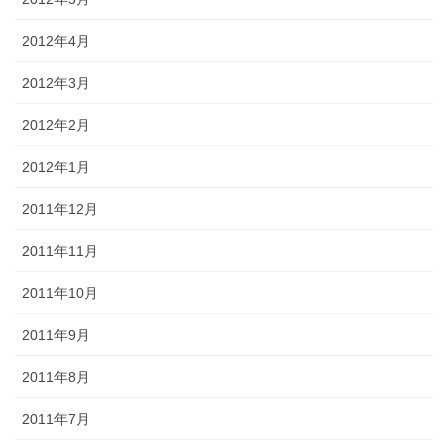
2012年4月
2012年3月
2012年2月
2012年1月
2011年12月
2011年11月
2011年10月
2011年9月
2011年8月
2011年7月