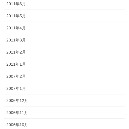
2011年6月
2011年5月
2011年4月
2011年3月
2011年2月
2011年1月
2007年2月
2007年1月
2006年12月
2006年11月
2006年10月