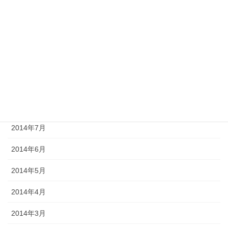
2014年12月
2014年11月
2014年10月
2014年9月
2014年8月
2014年7月
2014年6月
2014年5月
2014年4月
2014年3月