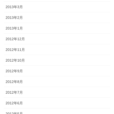
2013年3月
2013年2月
2013年1月
2012年12月
2012年11月
2012年10月
2012年9月
2012年8月
2012年7月
2012年6月
2012年5月