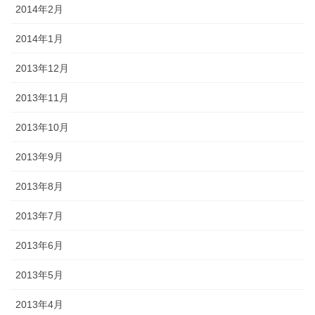
2014年2月
2014年1月
2013年12月
2013年11月
2013年10月
2013年9月
2013年8月
2013年7月
2013年6月
2013年5月
2013年4月