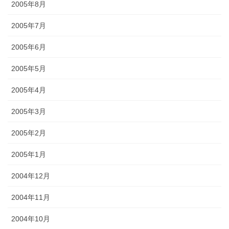
2005年8月
2005年7月
2005年6月
2005年5月
2005年4月
2005年3月
2005年2月
2005年1月
2004年12月
2004年11月
2004年10月