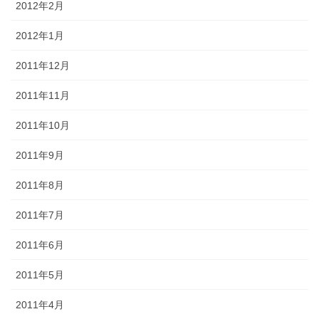
2012年2月
2012年1月
2011年12月
2011年11月
2011年10月
2011年9月
2011年8月
2011年7月
2011年6月
2011年5月
2011年4月