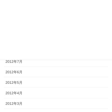
2012年12月
2012年11月
2012年10月
2012年9月
2012年8月
2012年7月
2012年6月
2012年5月
2012年4月
2012年3月