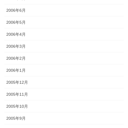
2006年6月
2006年5月
2006年4月
2006年3月
2006年2月
2006年1月
2005年12月
2005年11月
2005年10月
2005年9月