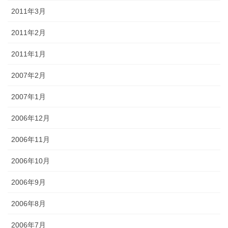
2011年3月
2011年2月
2011年1月
2007年2月
2007年1月
2006年12月
2006年11月
2006年10月
2006年9月
2006年8月
2006年7月