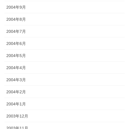
2004年9月
2004年8月
2004年7月
2004年6月
2004年5月
2004年4月
2004年3月
2004年2月
2004年1月
2003年12月
2003年11月