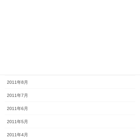
2012年2月
2012年1月
2011年12月
2011年11月
2011年10月
2011年9月
2011年8月
2011年7月
2011年6月
2011年5月
2011年4月