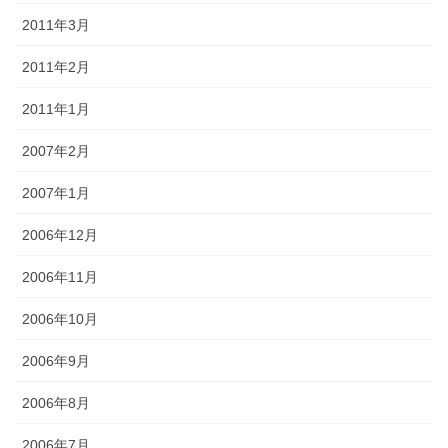
2011年3月
2011年2月
2011年1月
2007年2月
2007年1月
2006年12月
2006年11月
2006年10月
2006年9月
2006年8月
2006年7月