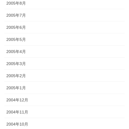
2005年8月
2005年7月
2005年6月
2005年5月
2005年4月
2005年3月
2005年2月
2005年1月
2004年12月
2004年11月
2004年10月