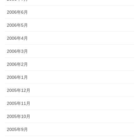
2006年6月
2006年5月
2006年4月
2006年3月
2006年2月
2006年1月
2005年12月
2005年11月
2005年10月
2005年9月