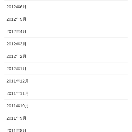
2012年6月
2012年5月
2012年4月
2012年3月
2012年2月
2012年1月
2011年12月
2011年11月
2011年10月
2011年9月
2011年8月