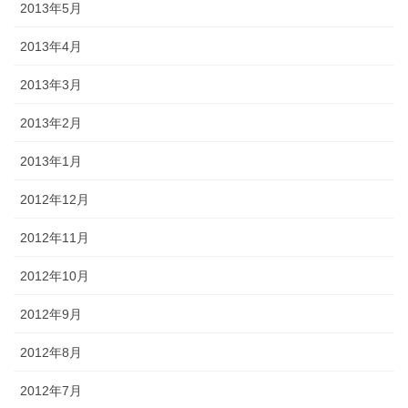
2013年5月
2013年4月
2013年3月
2013年2月
2013年1月
2012年12月
2012年11月
2012年10月
2012年9月
2012年8月
2012年7月