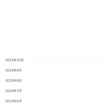
2014年3月
2014年2月
2014年1月
2013年12月
2013年11月
2013年10月
2013年9月
2013年8月
2013年7月
2013年6月