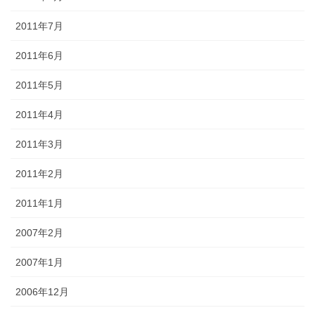
2011年7月
2011年6月
2011年5月
2011年4月
2011年3月
2011年2月
2011年1月
2007年2月
2007年1月
2006年12月