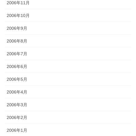
2006年11月
2006年10月
2006年9月
2006年8月
2006年7月
2006年6月
2006年5月
2006年4月
2006年3月
2006年2月
2006年1月