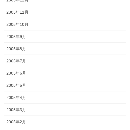
2005年11月
2005年10月
2005年9月
2005年8月
2005年7月
2005年6月
2005年5月
2005年4月
2005年3月
2005年2月