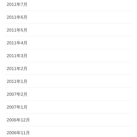
2011年7月
2011年6月
2011年5月
2011年4月
2011年3月
2011年2月
2011年1月
2007年2月
2007年1月
2006年12月
2006年11月