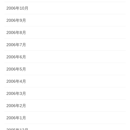
2006年10月
2006年9月
2006年8月
2006年7月
2006年6月
2006年5月
2006年4月
2006年3月
2006年2月
2006年1月
2005年12月