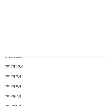
2013年4月
2013年3月
2013年2月
2013年1月
2012年12月
2012年11月
2012年10月
2012年9月
2012年8月
2012年7月
2012年6月