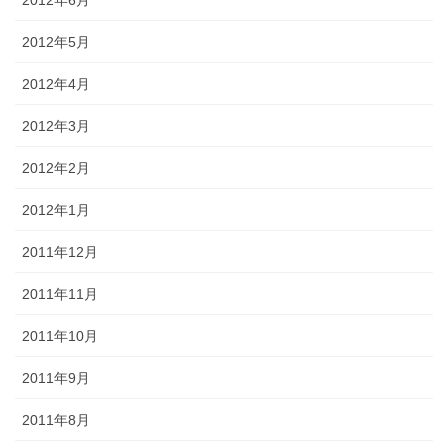
2012年5月
2012年4月
2012年3月
2012年2月
2012年1月
2011年12月
2011年11月
2011年10月
2011年9月
2011年8月