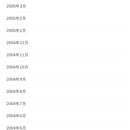
2005年3月
2005年2月
2005年1月
2004年12月
2004年11月
2004年10月
2004年9月
2004年8月
2004年7月
2004年6月
2004年5月