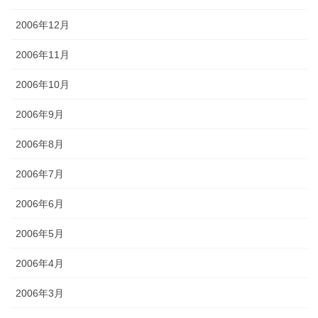
2006年12月
2006年11月
2006年10月
2006年9月
2006年8月
2006年7月
2006年6月
2006年5月
2006年4月
2006年3月