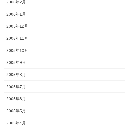
2006年2月
2006年1月
2005年12月
2005年11月
2005年10月
2005年9月
2005年8月
2005年7月
2005年6月
2005年5月
2005年4月