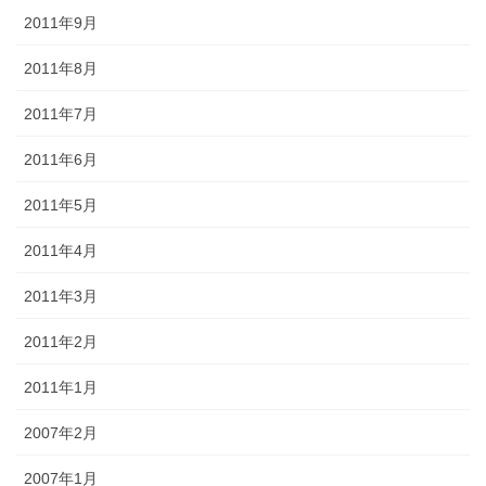
2011年9月
2011年8月
2011年7月
2011年6月
2011年5月
2011年4月
2011年3月
2011年2月
2011年1月
2007年2月
2007年1月