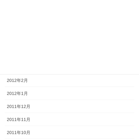
2012年8月
2012年7月
2012年6月
2012年5月
2012年4月
2012年3月
2012年2月
2012年1月
2011年12月
2011年11月
2011年10月