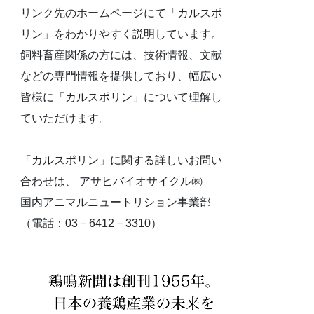
リンク先のホームページにて「カルスポ
リン」をわかりやすく説明しています。
飼料畜産関係の方には、技術情報、文献
などの専門情報を提供しており、幅広い
皆様に「カルスポリン」について理解し
ていただけます。
「カルスポリン」に関する詳しいお問い
合わせは、 アサヒバイオサイクル㈱
国内アニマルニュートリション事業部
（電話：03－6412－3310）