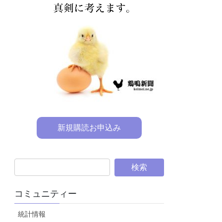
新規購読お申込み
コミュニティー
統計情報