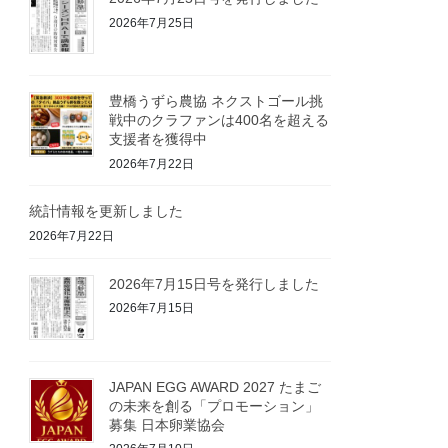
2026年7月25日
豊橋うずら農協 ネクストゴール挑
戦中のクラファンは400名を超える
支援者を獲得中
2026年7月22日
統計情報を更新しました
2026年7月22日
2026年7月15日号を発行しました
2026年7月15日
JAPAN EGG AWARD 2027 たまご
の未来を創る「プロモーション」
募集 日本卵業協会