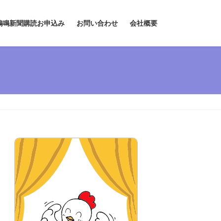
鶏鳴新聞購読お申込み
お問い合わせ
会社概要