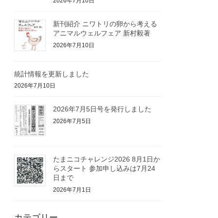
2026年7月10日
新刊紹介 ニワトリの卵から考える
アニマルウェルフェア 新村毅著
2026年7月10日
統計情報を更新しました
2026年7月10日
2026年7月5日号を発行しました
2026年7月5日
たまニコチャレンジ2026 8月1日か
らスタート 参加申し込みは7月24
日まで
2026年7月1日
カテゴリー