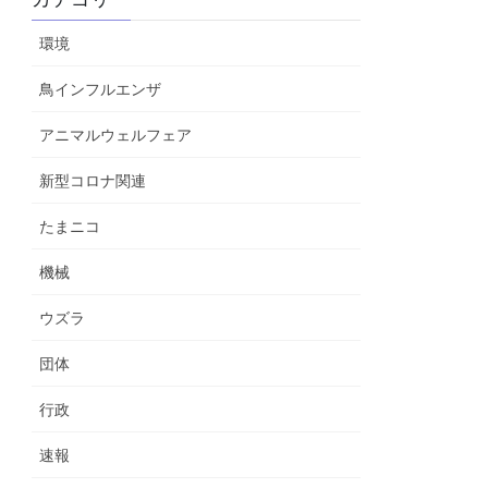
環境
鳥インフルエンザ
アニマルウェルフェア
新型コロナ関連
たまニコ
機械
ウズラ
団体
行政
速報