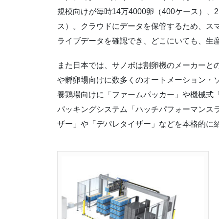
規模向けが毎時14万4000卵（400ケース）、21
ス）。クラウドにデータを保管するため、ス
ライブデータを確認でき、どこにいても、生
また日本では、サノボは割卵機のメーカーとの
や孵卵場向けに数多くのオートメーション・ソ
養鶏場向けに「ファームパッカー」や機械式
パッキングシステム「ハッチパフォーマンス
ザー」や「デパレタイザー」などを本格的に