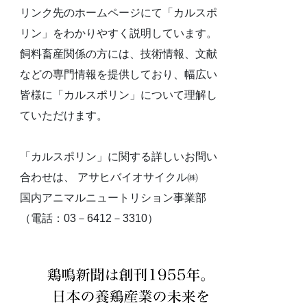
リンク先のホームページにて「カルスポ
リン」をわかりやすく説明しています。
飼料畜産関係の方には、技術情報、文献
などの専門情報を提供しており、幅広い
皆様に「カルスポリン」について理解し
ていただけます。
「カルスポリン」に関する詳しいお問い
合わせは、 アサヒバイオサイクル㈱
国内アニマルニュートリション事業部
（電話：03－6412－3310）