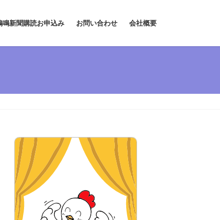
鶏鳴新聞購読お申込み
お問い合わせ
会社概要