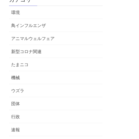
環境
鳥インフルエンザ
アニマルウェルフェア
新型コロナ関連
たまニコ
機械
ウズラ
団体
行政
速報