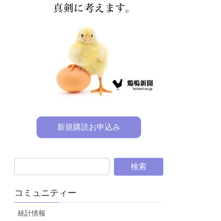
新規購読お申込み
コミュニティー
統計情報