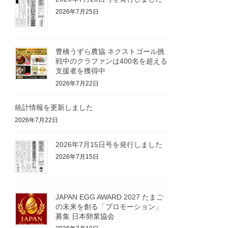
2026年7月25日
豊橋うずら農協 ネクストゴール挑
戦中のクラファンは400名を超える
支援者を獲得中
2026年7月22日
統計情報を更新しました
2026年7月22日
2026年7月15日号を発行しました
2026年7月15日
JAPAN EGG AWARD 2027 たまご
の未来を創る「プロモーション」
募集 日本卵業協会