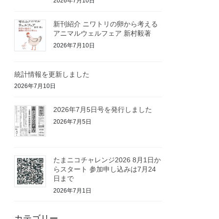
2026年7月10日
新刊紹介 ニワトリの卵から考える
アニマルウェルフェア 新村毅著
2026年7月10日
統計情報を更新しました
2026年7月10日
2026年7月5日号を発行しました
2026年7月5日
たまニコチャレンジ2026 8月1日か
らスタート 参加申し込みは7月24
日まで
2026年7月1日
カテゴリー