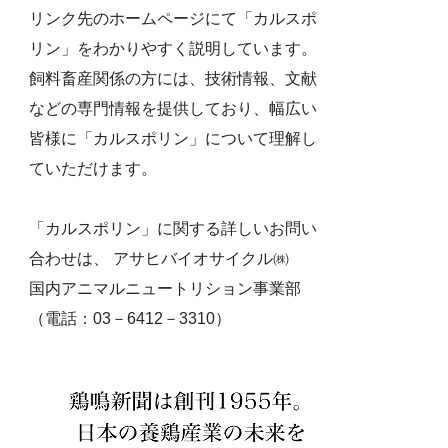
リンク先のホームページにて「カルスポ
リン」をわかりやすく説明しています。
飼料畜産関係の方には、技術情報、文献
などの専門情報を提供しており、幅広い
皆様に「カルスポリン」について理解し
ていただけます。
「カルスポリン」に関する詳しいお問い
合わせは、 アサヒバイオサイクル㈱
国内アニマルニュートリション事業部
（電話：03－6412－3310）