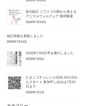
2026年7月10日
新刊紹介 ニワトリの卵から考える
アニマルウェルフェア 新村毅著
2026年7月10日
統計情報を更新しました
2026年7月10日
2026年7月5日号を発行しました
2026年7月5日
たまニコチャレンジ2026 8月1日か
らスタート 参加申し込みは7月24
日まで
2026年7月1日
カテゴリー