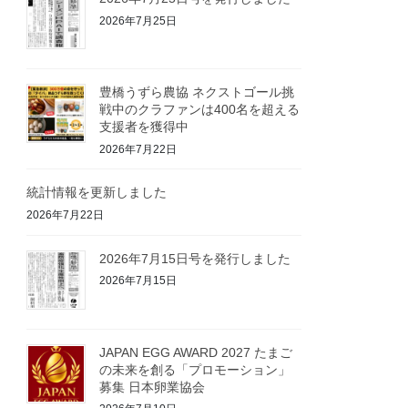
2026年7月25日
豊橋うずら農協 ネクストゴール挑
戦中のクラファンは400名を超える
支援者を獲得中
2026年7月22日
統計情報を更新しました
2026年7月22日
2026年7月15日号を発行しました
2026年7月15日
JAPAN EGG AWARD 2027 たまご
の未来を創る「プロモーション」
募集 日本卵業協会