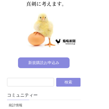
新規購読お申込み
コミュニティー
統計情報