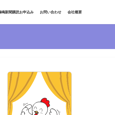
鶏鳴新聞購読お申込み
お問い合わせ
会社概要