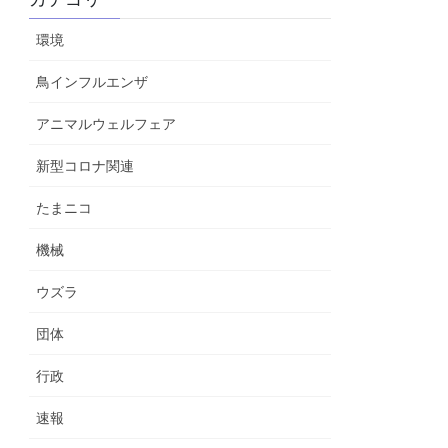
環境
鳥インフルエンザ
アニマルウェルフェア
新型コロナ関連
たまニコ
機械
ウズラ
団体
行政
速報