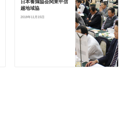
日本養鶏協会関東甲信
越地域協
2018年11月15日