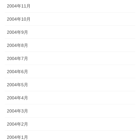
2004年11月
2004年10月
2004年9月
2004年8月
2004年7月
2004年6月
2004年5月
2004年4月
2004年3月
2004年2月
2004年1月