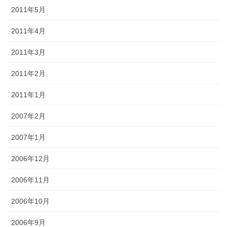
2011年5月
2011年4月
2011年3月
2011年2月
2011年1月
2007年2月
2007年1月
2006年12月
2006年11月
2006年10月
2006年9月