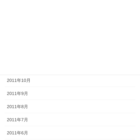
2012年4月
2012年3月
2012年2月
2012年1月
2011年12月
2011年11月
2011年10月
2011年9月
2011年8月
2011年7月
2011年6月