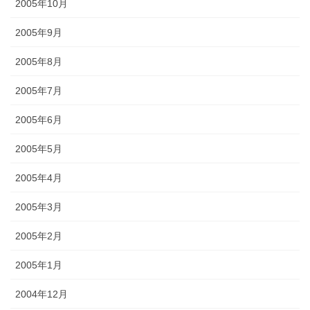
2005年10月
2005年9月
2005年8月
2005年7月
2005年6月
2005年5月
2005年4月
2005年3月
2005年2月
2005年1月
2004年12月