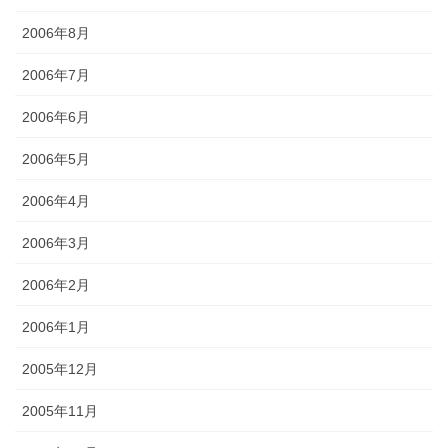
2006年8月
2006年7月
2006年6月
2006年5月
2006年4月
2006年3月
2006年2月
2006年1月
2005年12月
2005年11月