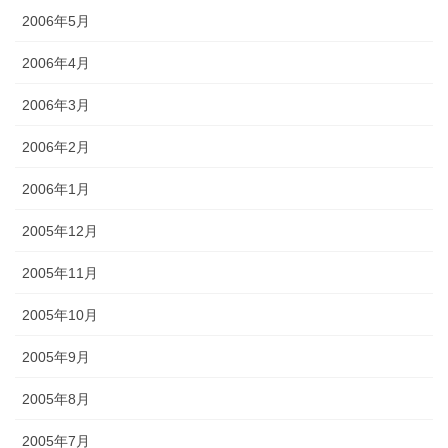
2006年5月
2006年4月
2006年3月
2006年2月
2006年1月
2005年12月
2005年11月
2005年10月
2005年9月
2005年8月
2005年7月