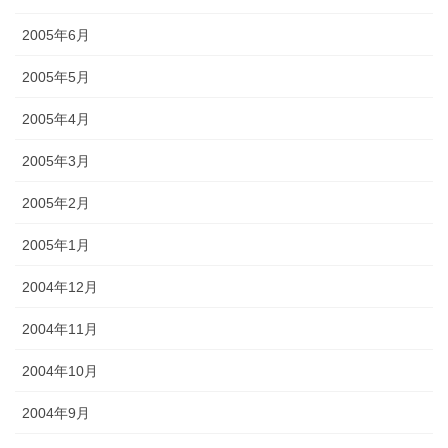
2005年6月
2005年5月
2005年4月
2005年3月
2005年2月
2005年1月
2004年12月
2004年11月
2004年10月
2004年9月