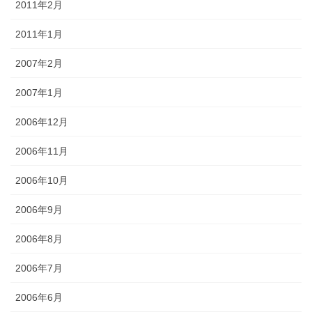
2011年2月
2011年1月
2007年2月
2007年1月
2006年12月
2006年11月
2006年10月
2006年9月
2006年8月
2006年7月
2006年6月