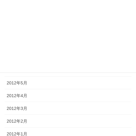
2012年11月
2012年10月
2012年9月
2012年8月
2012年7月
2012年6月
2012年5月
2012年4月
2012年3月
2012年2月
2012年1月