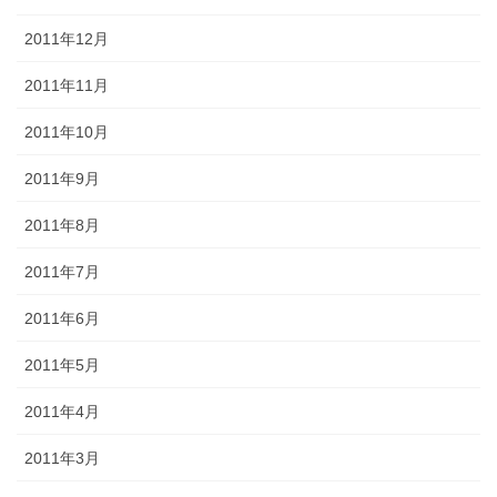
2011年12月
2011年11月
2011年10月
2011年9月
2011年8月
2011年7月
2011年6月
2011年5月
2011年4月
2011年3月