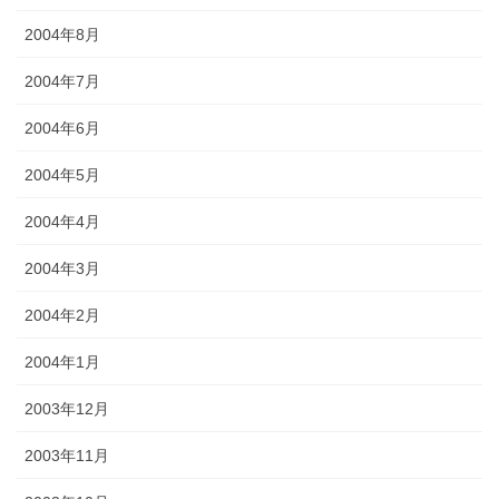
2004年8月
2004年7月
2004年6月
2004年5月
2004年4月
2004年3月
2004年2月
2004年1月
2003年12月
2003年11月