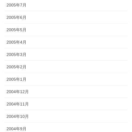
2005年7月
2005年6月
2005年5月
2005年4月
2005年3月
2005年2月
2005年1月
2004年12月
2004年11月
2004年10月
2004年9月