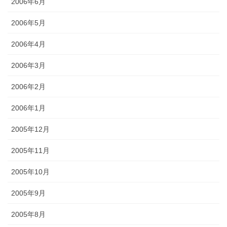
2006年6月
2006年5月
2006年4月
2006年3月
2006年2月
2006年1月
2005年12月
2005年11月
2005年10月
2005年9月
2005年8月