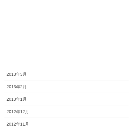
2013年8月
2013年7月
2013年6月
2013年5月
2013年4月
2013年3月
2013年2月
2013年1月
2012年12月
2012年11月