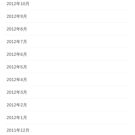
2012年10月
2012年9月
2012年8月
2012年7月
2012年6月
2012年5月
2012年4月
2012年3月
2012年2月
2012年1月
2011年12月