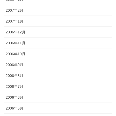
2007年2月
2007年1月
2006年12月
2006年11月
2006年10月
2006年9月
2006年8月
2006年7月
2006年6月
2006年5月