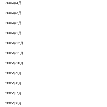
2006年4月
2006年3月
2006年2月
2006年1月
2005年12月
2005年11月
2005年10月
2005年9月
2005年8月
2005年7月
2005年6月