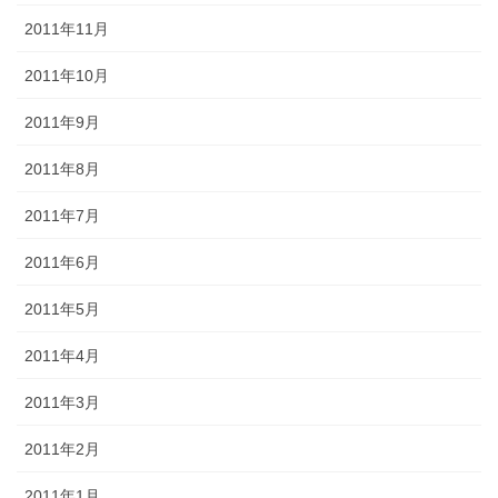
2011年11月
2011年10月
2011年9月
2011年8月
2011年7月
2011年6月
2011年5月
2011年4月
2011年3月
2011年2月
2011年1月