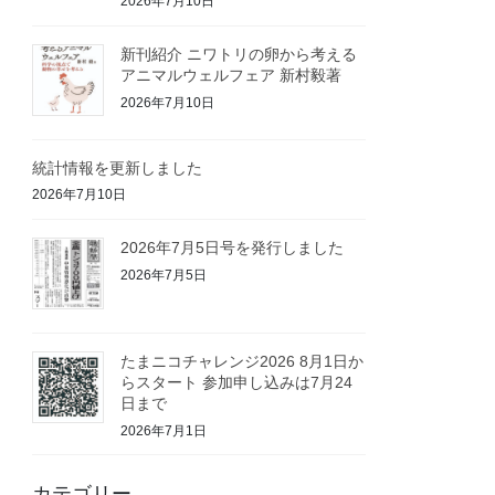
2026年7月10日
新刊紹介 ニワトリの卵から考える
アニマルウェルフェア 新村毅著
2026年7月10日
統計情報を更新しました
2026年7月10日
2026年7月5日号を発行しました
2026年7月5日
たまニコチャレンジ2026 8月1日か
らスタート 参加申し込みは7月24
日まで
2026年7月1日
カテゴリー