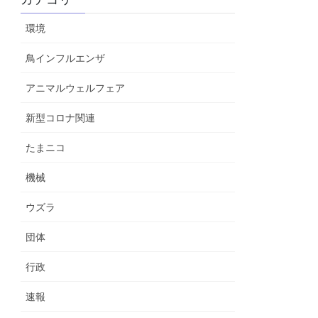
環境
鳥インフルエンザ
アニマルウェルフェア
新型コロナ関連
たまニコ
機械
ウズラ
団体
行政
速報