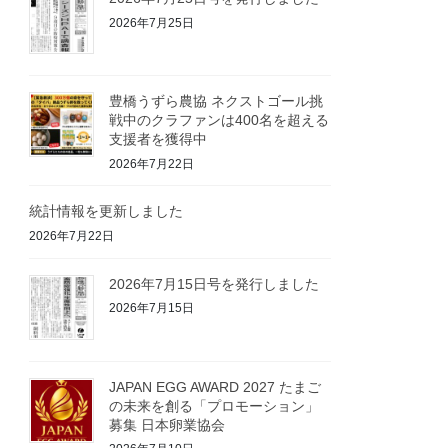
2026年7月25日
豊橋うずら農協 ネクストゴール挑
戦中のクラファンは400名を超える
支援者を獲得中
2026年7月22日
統計情報を更新しました
2026年7月22日
2026年7月15日号を発行しました
2026年7月15日
JAPAN EGG AWARD 2027 たまご
の未来を創る「プロモーション」
募集 日本卵業協会