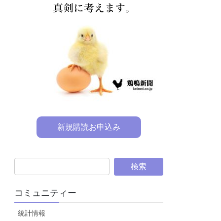
新規購読お申込み
コミュニティー
統計情報