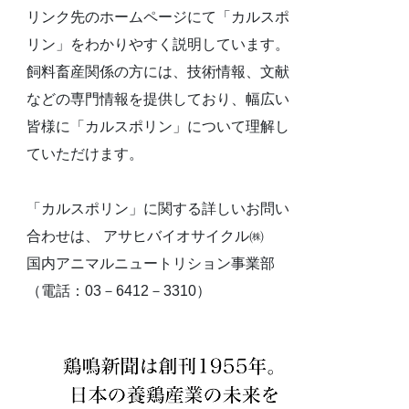
リンク先のホームページにて「カルスポ
リン」をわかりやすく説明しています。
飼料畜産関係の方には、技術情報、文献
などの専門情報を提供しており、幅広い
皆様に「カルスポリン」について理解し
ていただけます。
「カルスポリン」に関する詳しいお問い
合わせは、 アサヒバイオサイクル㈱
国内アニマルニュートリション事業部
（電話：03－6412－3310）