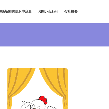
鶏鳴新聞購読お申込み
お問い合わせ
会社概要