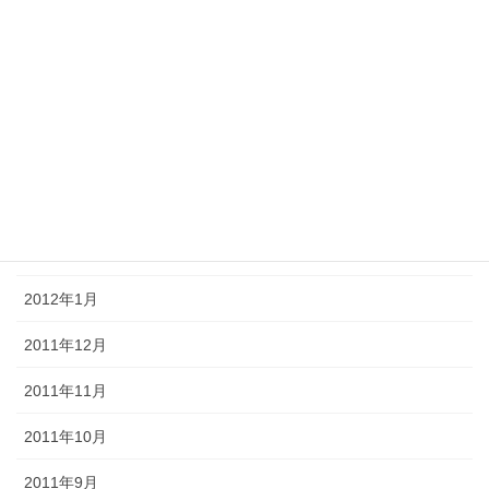
2012年7月
2012年6月
2012年5月
2012年4月
2012年3月
2012年2月
2012年1月
2011年12月
2011年11月
2011年10月
2011年9月