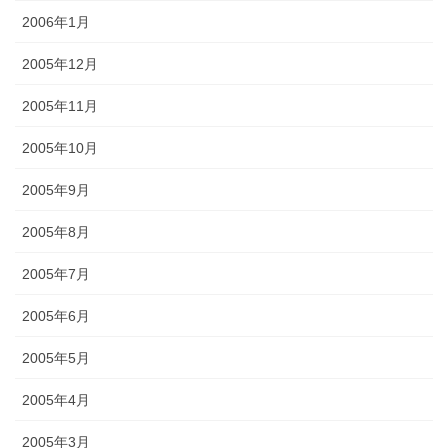
2006年1月
2005年12月
2005年11月
2005年10月
2005年9月
2005年8月
2005年7月
2005年6月
2005年5月
2005年4月
2005年3月