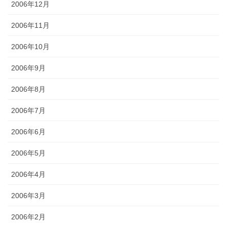
2006年12月
2006年11月
2006年10月
2006年9月
2006年8月
2006年7月
2006年6月
2006年5月
2006年4月
2006年3月
2006年2月