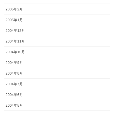
2005年2月
2005年1月
2004年12月
2004年11月
2004年10月
2004年9月
2004年8月
2004年7月
2004年6月
2004年5月