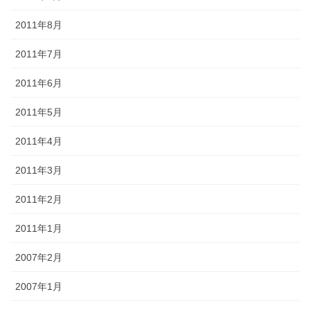
2011年8月
2011年7月
2011年6月
2011年5月
2011年4月
2011年3月
2011年2月
2011年1月
2007年2月
2007年1月