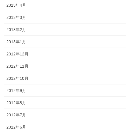
2013年4月
2013年3月
2013年2月
2013年1月
2012年12月
2012年11月
2012年10月
2012年9月
2012年8月
2012年7月
2012年6月