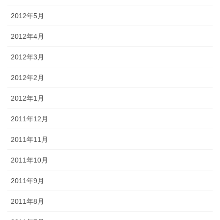
2012年5月
2012年4月
2012年3月
2012年2月
2012年1月
2011年12月
2011年11月
2011年10月
2011年9月
2011年8月