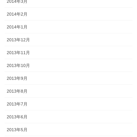
2014年3月
2014年2月
2014年1月
2013年12月
2013年11月
2013年10月
2013年9月
2013年8月
2013年7月
2013年6月
2013年5月