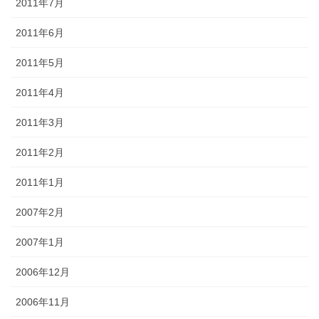
2011年7月
2011年6月
2011年5月
2011年4月
2011年3月
2011年2月
2011年1月
2007年2月
2007年1月
2006年12月
2006年11月