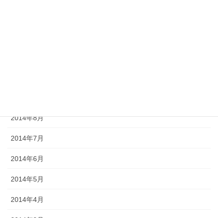
2015年1月
2014年12月
2014年11月
2014年10月
2014年9月
2014年8月
2014年7月
2014年6月
2014年5月
2014年4月