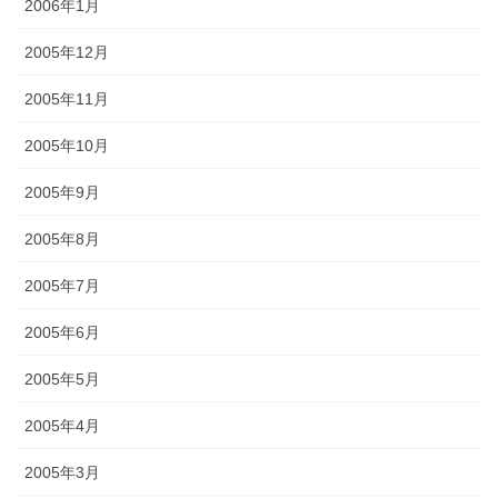
2006年1月
2005年12月
2005年11月
2005年10月
2005年9月
2005年8月
2005年7月
2005年6月
2005年5月
2005年4月
2005年3月