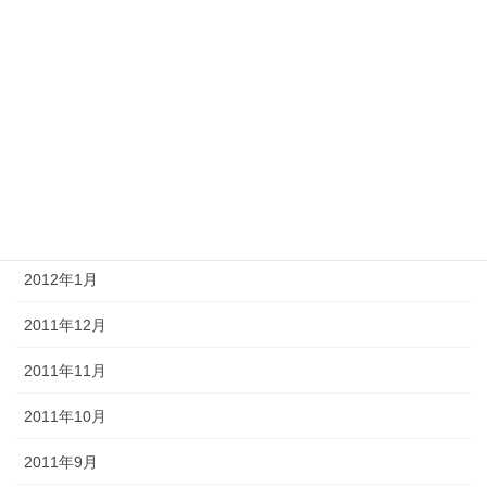
2012年7月
2012年6月
2012年5月
2012年4月
2012年3月
2012年2月
2012年1月
2011年12月
2011年11月
2011年10月
2011年9月