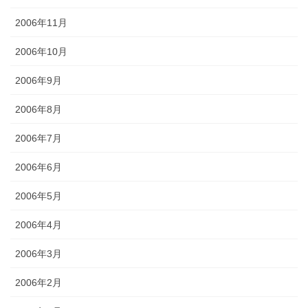
2006年11月
2006年10月
2006年9月
2006年8月
2006年7月
2006年6月
2006年5月
2006年4月
2006年3月
2006年2月