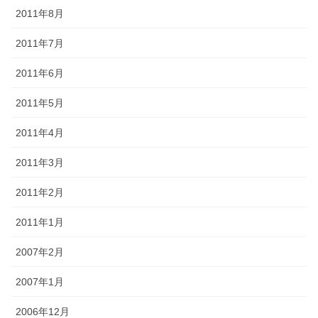
2011年8月
2011年7月
2011年6月
2011年5月
2011年4月
2011年3月
2011年2月
2011年1月
2007年2月
2007年1月
2006年12月