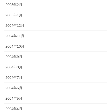
2005年2月
2005年1月
2004年12月
2004年11月
2004年10月
2004年9月
2004年8月
2004年7月
2004年6月
2004年5月
2004年4月