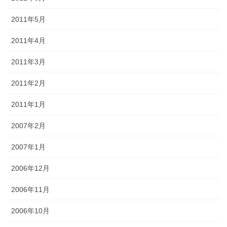
2011年5月
2011年4月
2011年3月
2011年2月
2011年1月
2007年2月
2007年1月
2006年12月
2006年11月
2006年10月