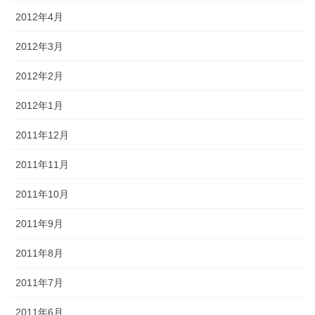
2012年4月
2012年3月
2012年2月
2012年1月
2011年12月
2011年11月
2011年10月
2011年9月
2011年8月
2011年7月
2011年6月