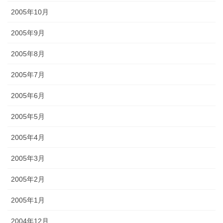
2005年10月
2005年9月
2005年8月
2005年7月
2005年6月
2005年5月
2005年4月
2005年3月
2005年2月
2005年1月
2004年12月