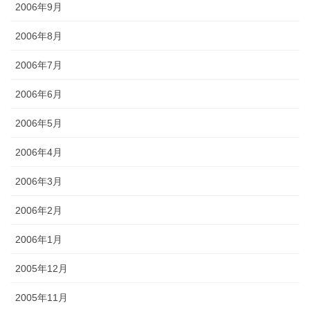
2006年9月
2006年8月
2006年7月
2006年6月
2006年5月
2006年4月
2006年3月
2006年2月
2006年1月
2005年12月
2005年11月