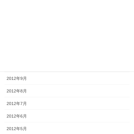
2013年3月
2013年2月
2013年1月
2012年12月
2012年11月
2012年10月
2012年9月
2012年8月
2012年7月
2012年6月
2012年5月