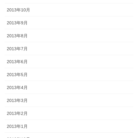
2013年10月
2013年9月
2013年8月
2013年7月
2013年6月
2013年5月
2013年4月
2013年3月
2013年2月
2013年1月