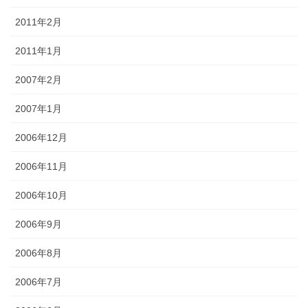
2011年2月
2011年1月
2007年2月
2007年1月
2006年12月
2006年11月
2006年10月
2006年9月
2006年8月
2006年7月