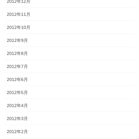
2012年12月
2012年11月
2012年10月
2012年9月
2012年8月
2012年7月
2012年6月
2012年5月
2012年4月
2012年3月
2012年2月