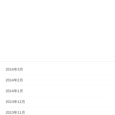
2014年9月
2014年8月
2014年7月
2014年6月
2014年5月
2014年4月
2014年3月
2014年2月
2014年1月
2013年12月
2013年11月