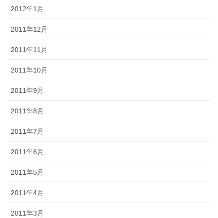
2012年1月
2011年12月
2011年11月
2011年10月
2011年9月
2011年8月
2011年7月
2011年6月
2011年5月
2011年4月
2011年3月