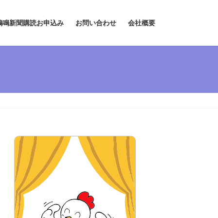
鶏鳴新聞購読お申込み
お問い合わせ
会社概要