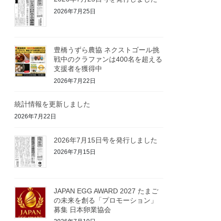
2026年7月25日
豊橋うずら農協 ネクストゴール挑
戦中のクラファンは400名を超える
支援者を獲得中
2026年7月22日
統計情報を更新しました
2026年7月22日
2026年7月15日号を発行しました
2026年7月15日
JAPAN EGG AWARD 2027 たまご
の未来を創る「プロモーション」
募集 日本卵業協会