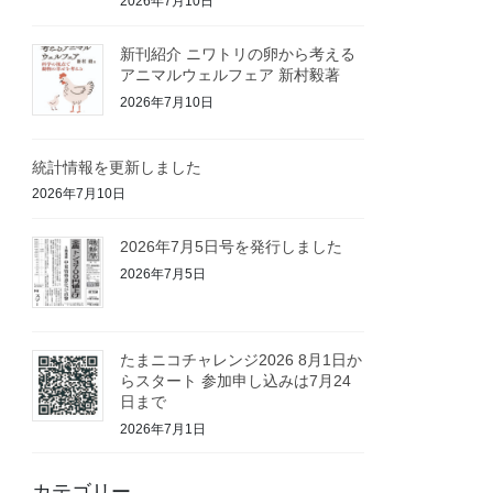
2026年7月10日
新刊紹介 ニワトリの卵から考える
アニマルウェルフェア 新村毅著
2026年7月10日
統計情報を更新しました
2026年7月10日
2026年7月5日号を発行しました
2026年7月5日
たまニコチャレンジ2026 8月1日か
らスタート 参加申し込みは7月24
日まで
2026年7月1日
カテゴリー