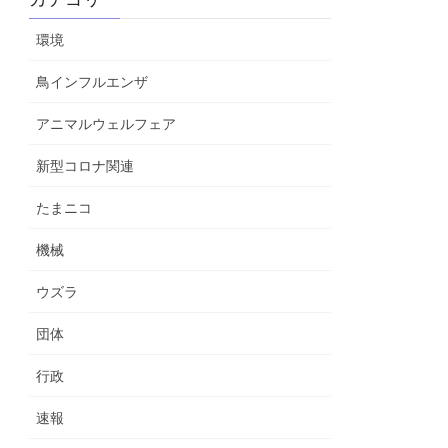
環境
鳥インフルエンザ
アニマルウェルフェア
新型コロナ関連
たまニコ
機械
ウズラ
団体
行政
速報