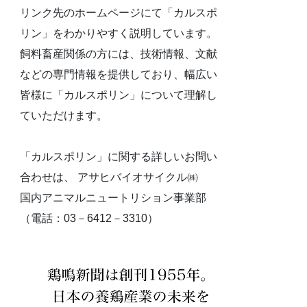
リンク先のホームページにて「カルスポ
リン」をわかりやすく説明しています。
飼料畜産関係の方には、技術情報、文献
などの専門情報を提供しており、幅広い
皆様に「カルスポリン」について理解し
ていただけます。
「カルスポリン」に関する詳しいお問い
合わせは、 アサヒバイオサイクル㈱
国内アニマルニュートリション事業部
（電話：03－6412－3310）