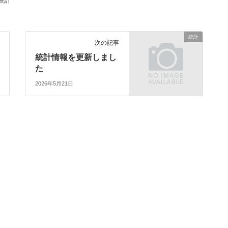
統計
統計
次の記事
統計情報を更新しまし
た
2026年5月21日