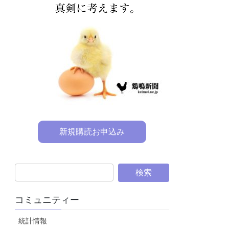
新規購読お申込み
コミュニティー
統計情報