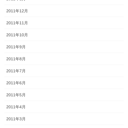
2011年12月
2011年11月
2011年10月
2011年9月
2011年8月
2011年7月
2011年6月
2011年5月
2011年4月
2011年3月