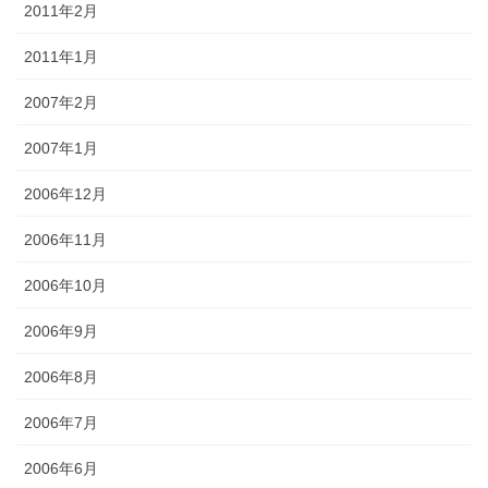
2011年2月
2011年1月
2007年2月
2007年1月
2006年12月
2006年11月
2006年10月
2006年9月
2006年8月
2006年7月
2006年6月