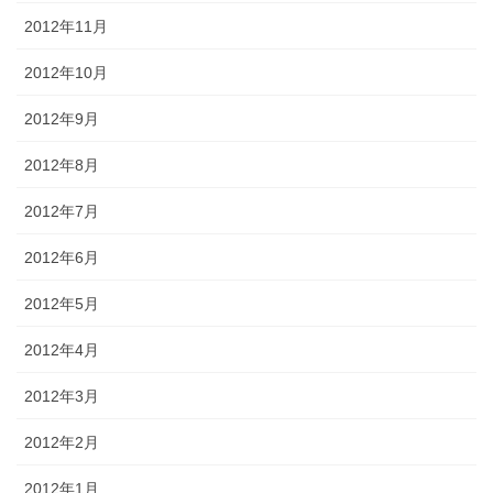
2012年11月
2012年10月
2012年9月
2012年8月
2012年7月
2012年6月
2012年5月
2012年4月
2012年3月
2012年2月
2012年1月