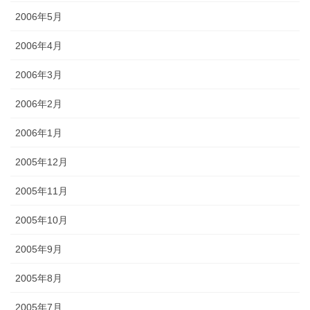
2006年5月
2006年4月
2006年3月
2006年2月
2006年1月
2005年12月
2005年11月
2005年10月
2005年9月
2005年8月
2005年7月