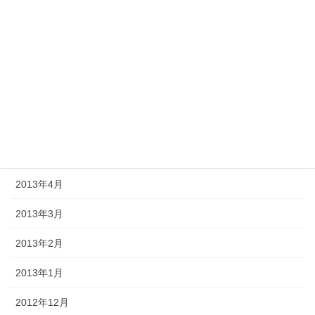
2013年10月
2013年9月
2013年8月
2013年7月
2013年6月
2013年5月
2013年4月
2013年3月
2013年2月
2013年1月
2012年12月