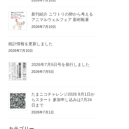
2026年7月10日
新刊紹介 ニワトリの卵から考える
アニマルウェルフェア 新村毅著
2026年7月10日
統計情報を更新しました
2026年7月10日
2026年7月5日号を発行しました
2026年7月5日
たまニコチャレンジ2026 8月1日か
らスタート 参加申し込みは7月24
日まで
2026年7月1日
カテゴリー