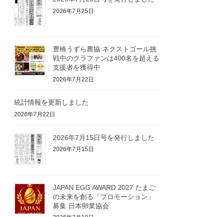
2026年7月25日
豊橋うずら農協 ネクストゴール挑
戦中のクラファンは400名を超える
支援者を獲得中
2026年7月22日
統計情報を更新しました
2026年7月22日
2026年7月15日号を発行しました
2026年7月15日
JAPAN EGG AWARD 2027 たまご
の未来を創る「プロモーション」
募集 日本卵業協会