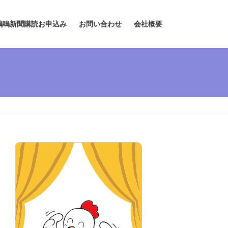
鶏鳴新聞購読お申込み
お問い合わせ
会社概要