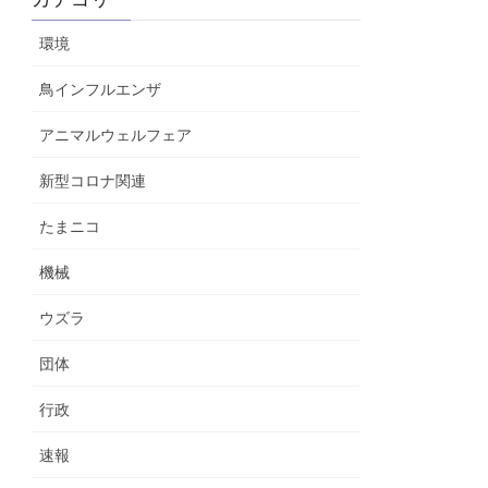
環境
鳥インフルエンザ
アニマルウェルフェア
新型コロナ関連
たまニコ
機械
ウズラ
団体
行政
速報