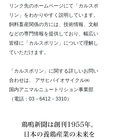
リンク先のホームページにて「カルスポ
リン」をわかりやすく説明しています。
飼料畜産関係の方には、技術情報、文献
などの専門情報を提供しており、幅広い
皆様に「カルスポリン」について理解し
ていただけます。
「カルスポリン」に関する詳しいお問い
合わせは、 アサヒバイオサイクル㈱
国内アニマルニュートリション事業部
（電話：03－6412－3310）