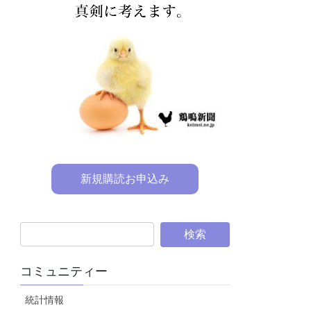
新規購読お申込み
コミュニティー
統計情報