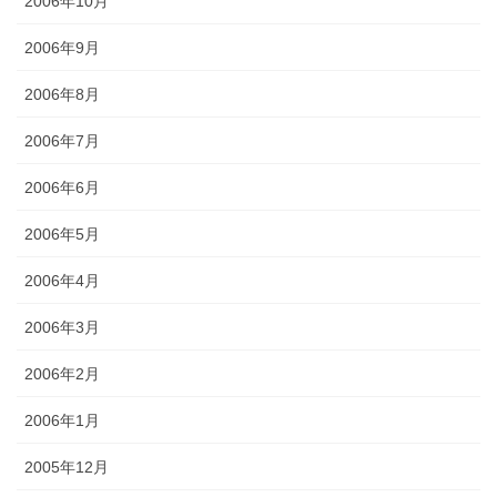
2006年10月
2006年9月
2006年8月
2006年7月
2006年6月
2006年5月
2006年4月
2006年3月
2006年2月
2006年1月
2005年12月