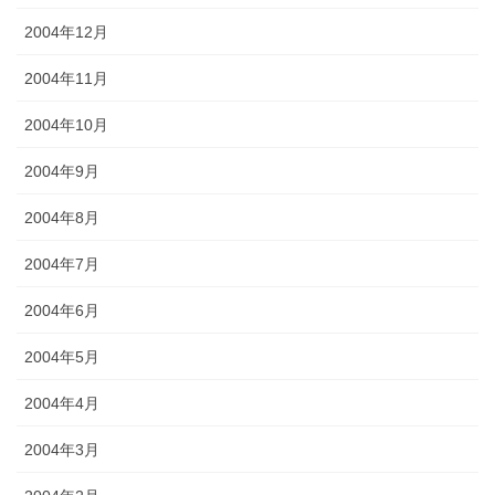
2004年12月
2004年11月
2004年10月
2004年9月
2004年8月
2004年7月
2004年6月
2004年5月
2004年4月
2004年3月