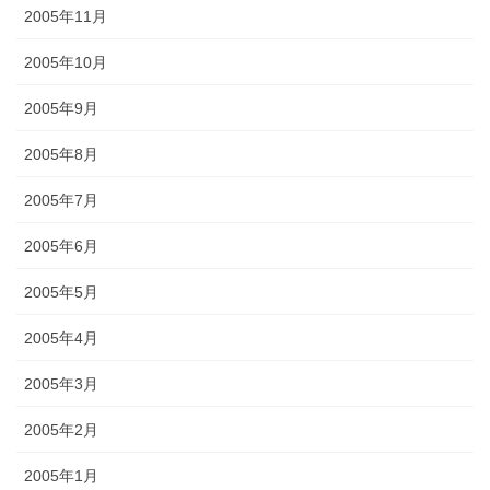
2005年11月
2005年10月
2005年9月
2005年8月
2005年7月
2005年6月
2005年5月
2005年4月
2005年3月
2005年2月
2005年1月