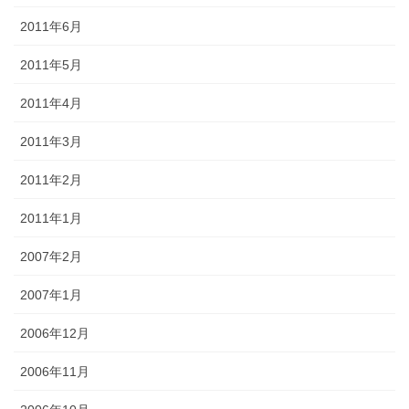
2011年6月
2011年5月
2011年4月
2011年3月
2011年2月
2011年1月
2007年2月
2007年1月
2006年12月
2006年11月