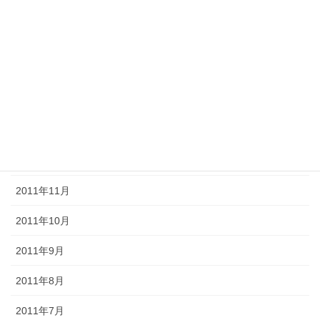
2012年5月
2012年4月
2012年3月
2012年2月
2012年1月
2011年12月
2011年11月
2011年10月
2011年9月
2011年8月
2011年7月