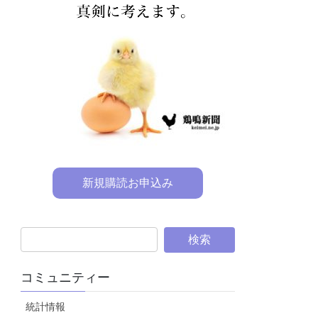
新規購読お申込み
コミュニティー
統計情報