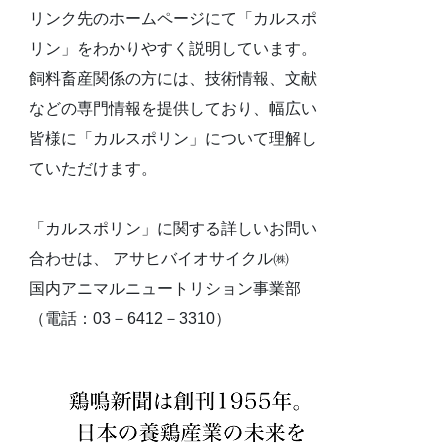
リンク先のホームページにて「カルスポ
リン」をわかりやすく説明しています。
飼料畜産関係の方には、技術情報、文献
などの専門情報を提供しており、幅広い
皆様に「カルスポリン」について理解し
ていただけます。
「カルスポリン」に関する詳しいお問い
合わせは、 アサヒバイオサイクル㈱
国内アニマルニュートリション事業部
（電話：03－6412－3310）