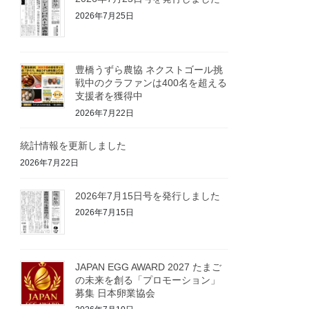
2026年7月25日
豊橋うずら農協 ネクストゴール挑
戦中のクラファンは400名を超える
支援者を獲得中
2026年7月22日
統計情報を更新しました
2026年7月22日
2026年7月15日号を発行しました
2026年7月15日
JAPAN EGG AWARD 2027 たまご
の未来を創る「プロモーション」
募集 日本卵業協会