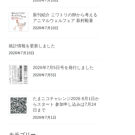
2026年7月10日
新刊紹介 ニワトリの卵から考える
アニマルウェルフェア 新村毅著
2026年7月10日
統計情報を更新しました
2026年7月10日
2026年7月5日号を発行しました
2026年7月5日
たまニコチャレンジ2026 8月1日か
らスタート 参加申し込みは7月24
日まで
2026年7月1日
カテゴリー