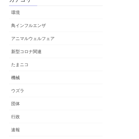
環境
鳥インフルエンザ
アニマルウェルフェア
新型コロナ関連
たまニコ
機械
ウズラ
団体
行政
速報