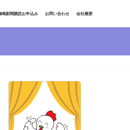
鶏鳴新聞購読お申込み
お問い合わせ
会社概要