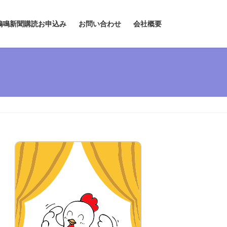
鶏鳴新聞購読お申込み
お問い合わせ
会社概要