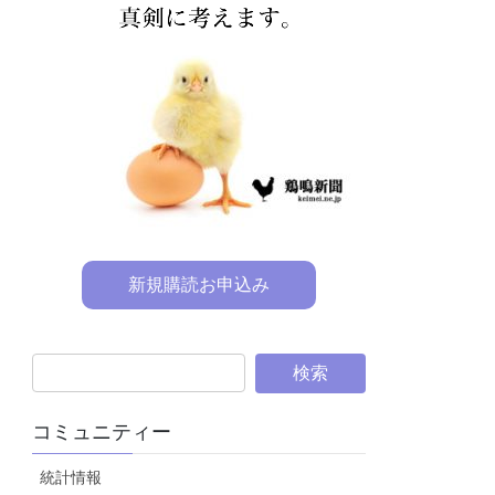
新規購読お申込み
コミュニティー
統計情報