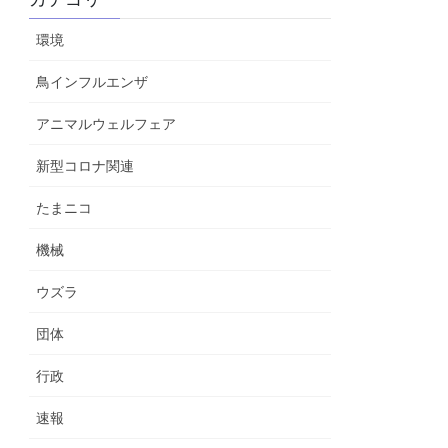
環境
鳥インフルエンザ
アニマルウェルフェア
新型コロナ関連
たまニコ
機械
ウズラ
団体
行政
速報