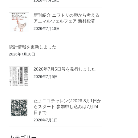
2026年7月10日
新刊紹介 ニワトリの卵から考える
アニマルウェルフェア 新村毅著
2026年7月10日
統計情報を更新しました
2026年7月10日
2026年7月5日号を発行しました
2026年7月5日
たまニコチャレンジ2026 8月1日か
らスタート 参加申し込みは7月24
日まで
2026年7月1日
カテゴリー