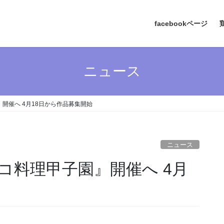
facebookページ
ニュース
開催へ 4月18日から作品募集開始
ニュース
コ料理甲子園』開催へ 4月