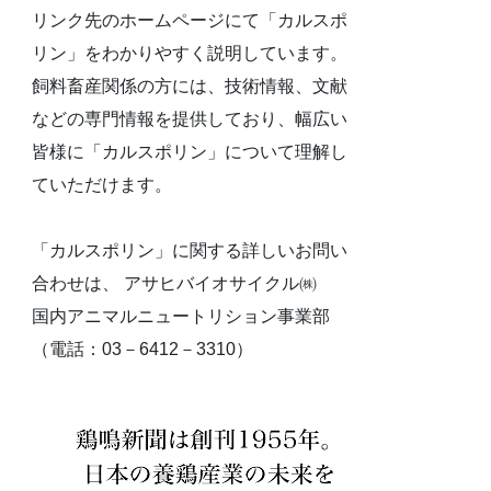
リンク先のホームページにて「カルスポ
リン」をわかりやすく説明しています。
飼料畜産関係の方には、技術情報、文献
などの専門情報を提供しており、幅広い
皆様に「カルスポリン」について理解し
ていただけます。
「カルスポリン」に関する詳しいお問い
合わせは、 アサヒバイオサイクル㈱
国内アニマルニュートリション事業部
（電話：03－6412－3310）