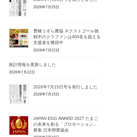
2026年7月25日
豊橋うずら農協 ネクストゴール挑
戦中のクラファンは400名を超える
支援者を獲得中
2026年7月22日
統計情報を更新しました
2026年7月22日
2026年7月15日号を発行しました
2026年7月15日
JAPAN EGG AWARD 2027 たまご
の未来を創る「プロモーション」
募集 日本卵業協会