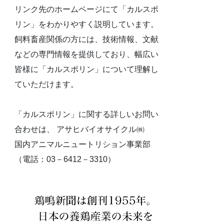
リンク先のホームページにて「カルスポ
リン」をわかりやすく説明しています。
飼料畜産関係の方には、技術情報、文献
などの専門情報を提供しており、幅広い
皆様に「カルスポリン」について理解し
ていただけます。
「カルスポリン」に関する詳しいお問い
合わせは、 アサヒバイオサイクル㈱
国内アニマルニュートリション事業部
（電話：03－6412－3310）