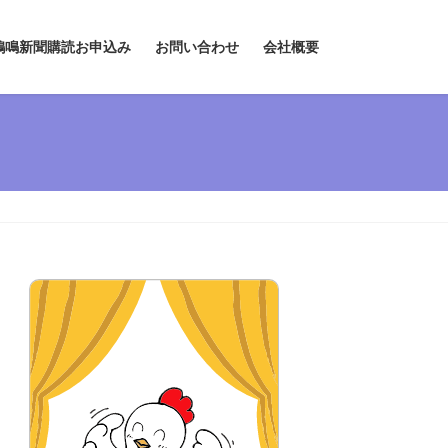
鶏鳴新聞購読お申込み
お問い合わせ
会社概要