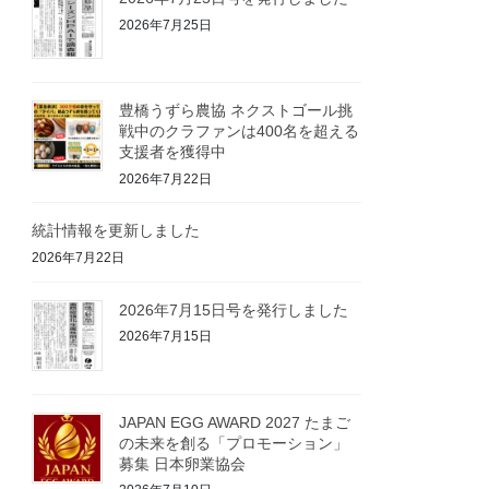
2026年7月25日
豊橋うずら農協 ネクストゴール挑
戦中のクラファンは400名を超える
支援者を獲得中
2026年7月22日
統計情報を更新しました
2026年7月22日
2026年7月15日号を発行しました
2026年7月15日
JAPAN EGG AWARD 2027 たまご
の未来を創る「プロモーション」
募集 日本卵業協会