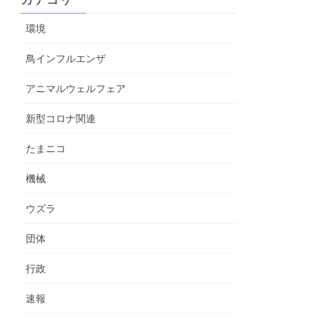
環境
鳥インフルエンザ
アニマルウェルフェア
新型コロナ関連
たまニコ
機械
ウズラ
団体
行政
速報