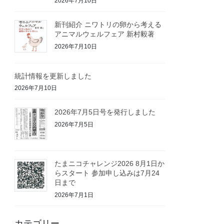
2026年7月10日
新刊紹介 ニワトリの卵から考える
アニマルウェルフェア 新村毅著
2026年7月10日
統計情報を更新しました
2026年7月10日
2026年7月5日号を発行しました
2026年7月5日
たまニコチャレンジ2026 8月1日か
らスタート 参加申し込みは7月24
日まで
2026年7月1日
カテゴリー