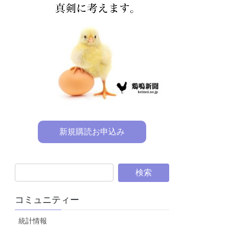
新規購読お申込み
コミュニティー
統計情報