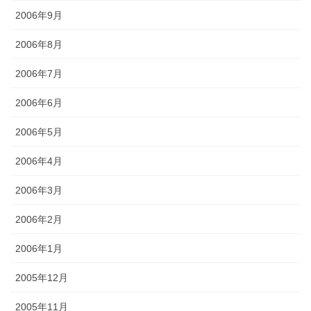
2006年9月
2006年8月
2006年7月
2006年6月
2006年5月
2006年4月
2006年3月
2006年2月
2006年1月
2005年12月
2005年11月