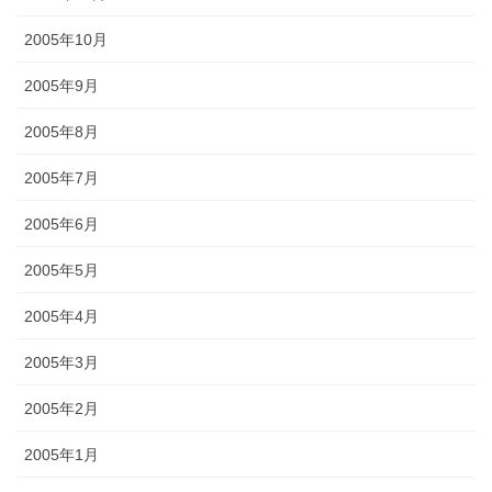
2005年10月
2005年9月
2005年8月
2005年7月
2005年6月
2005年5月
2005年4月
2005年3月
2005年2月
2005年1月