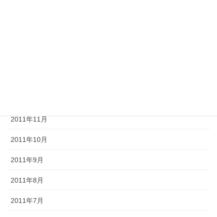
2012年4月
2012年3月
2012年2月
2012年1月
2011年12月
2011年11月
2011年10月
2011年9月
2011年8月
2011年7月