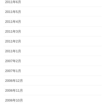
2011年6月
2011年5月
2011年4月
2011年3月
2011年2月
2011年1月
2007年2月
2007年1月
2006年12月
2006年11月
2006年10月