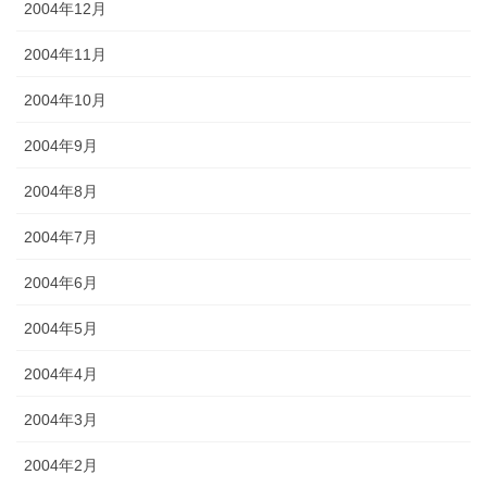
2004年12月
2004年11月
2004年10月
2004年9月
2004年8月
2004年7月
2004年6月
2004年5月
2004年4月
2004年3月
2004年2月