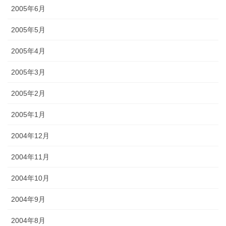
2005年6月
2005年5月
2005年4月
2005年3月
2005年2月
2005年1月
2004年12月
2004年11月
2004年10月
2004年9月
2004年8月