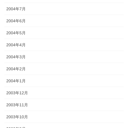
2004年7月
2004年6月
2004年5月
2004年4月
2004年3月
2004年2月
2004年1月
2003年12月
2003年11月
2003年10月