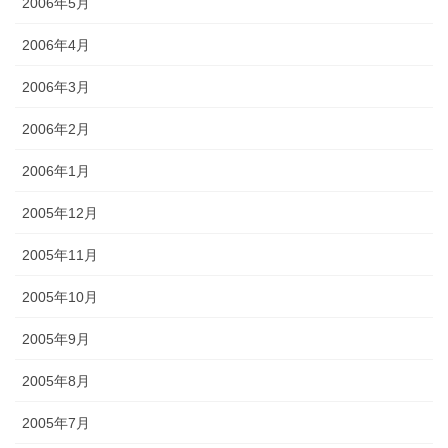
2006年5月
2006年4月
2006年3月
2006年2月
2006年1月
2005年12月
2005年11月
2005年10月
2005年9月
2005年8月
2005年7月