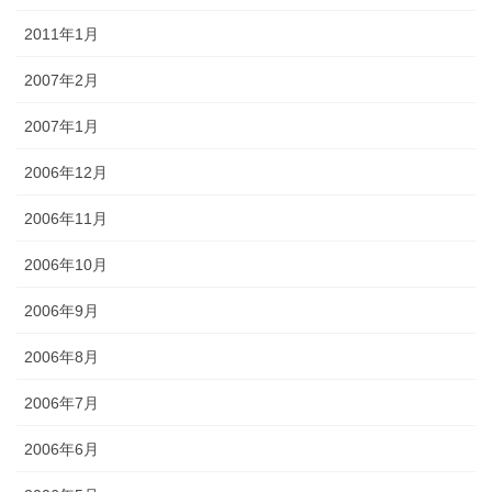
2011年1月
2007年2月
2007年1月
2006年12月
2006年11月
2006年10月
2006年9月
2006年8月
2006年7月
2006年6月