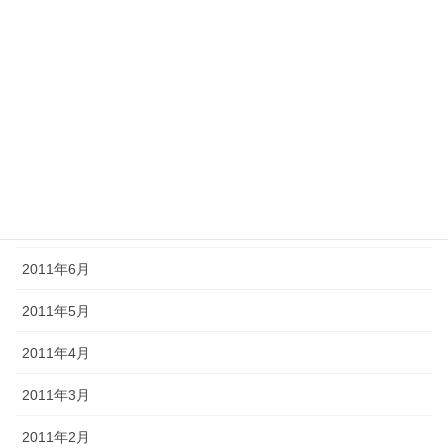
2011年12月
2011年11月
2011年10月
2011年9月
2011年8月
2011年7月
2011年6月
2011年5月
2011年4月
2011年3月
2011年2月