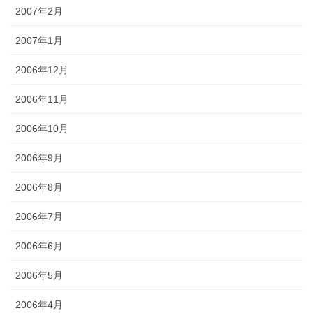
2007年2月
2007年1月
2006年12月
2006年11月
2006年10月
2006年9月
2006年8月
2006年7月
2006年6月
2006年5月
2006年4月