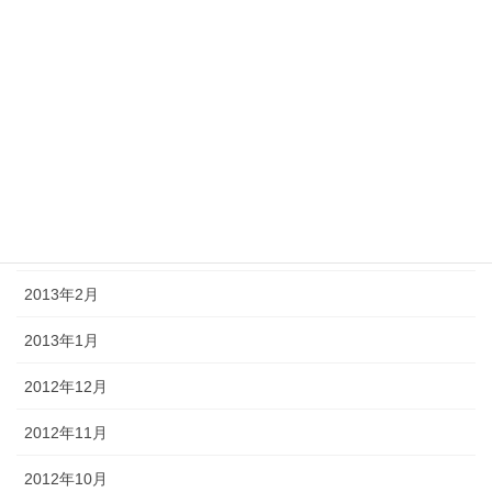
2013年8月
2013年7月
2013年6月
2013年5月
2013年4月
2013年3月
2013年2月
2013年1月
2012年12月
2012年11月
2012年10月