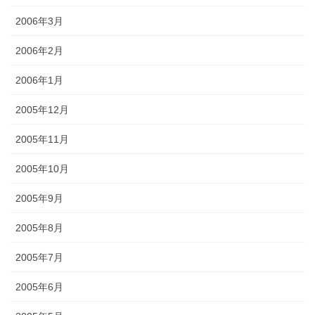
2006年3月
2006年2月
2006年1月
2005年12月
2005年11月
2005年10月
2005年9月
2005年8月
2005年7月
2005年6月