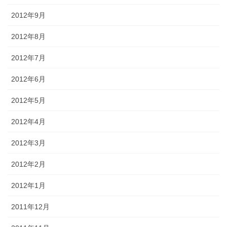
2012年9月
2012年8月
2012年7月
2012年6月
2012年5月
2012年4月
2012年3月
2012年2月
2012年1月
2011年12月