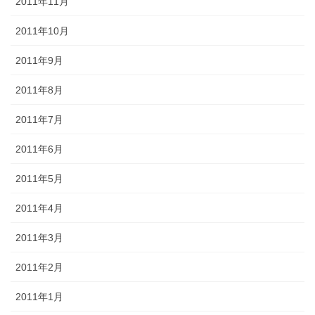
2011年11月
2011年10月
2011年9月
2011年8月
2011年7月
2011年6月
2011年5月
2011年4月
2011年3月
2011年2月
2011年1月