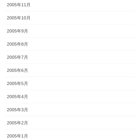
2005年11月
2005年10月
2005年9月
2005年8月
2005年7月
2005年6月
2005年5月
2005年4月
2005年3月
2005年2月
2005年1月