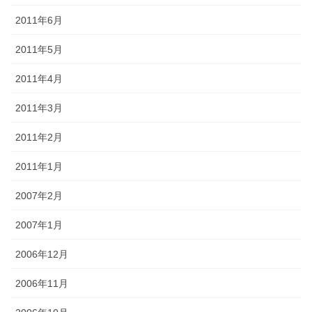
2011年6月
2011年5月
2011年4月
2011年3月
2011年2月
2011年1月
2007年2月
2007年1月
2006年12月
2006年11月