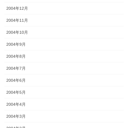
2004年12月
2004年11月
2004年10月
2004年9月
2004年8月
2004年7月
2004年6月
2004年5月
2004年4月
2004年3月