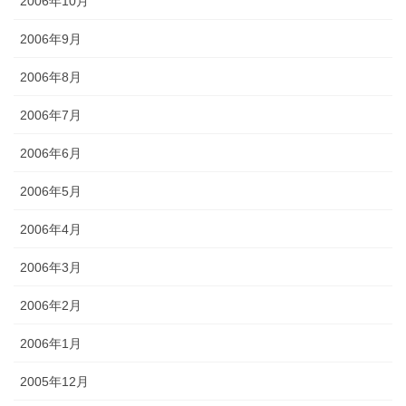
2006年10月
2006年9月
2006年8月
2006年7月
2006年6月
2006年5月
2006年4月
2006年3月
2006年2月
2006年1月
2005年12月