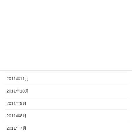
2012年5月
2012年4月
2012年3月
2012年2月
2012年1月
2011年12月
2011年11月
2011年10月
2011年9月
2011年8月
2011年7月