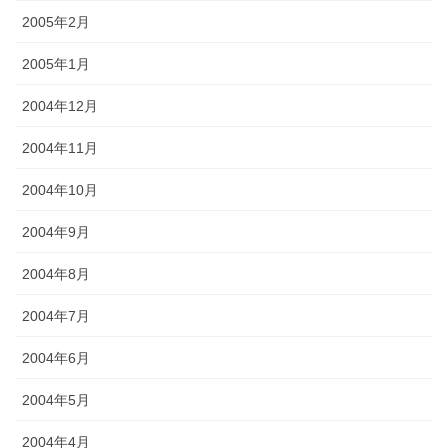
2005年2月
2005年1月
2004年12月
2004年11月
2004年10月
2004年9月
2004年8月
2004年7月
2004年6月
2004年5月
2004年4月