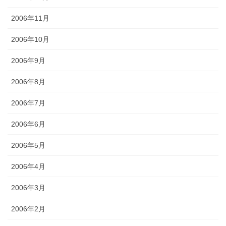
2006年11月
2006年10月
2006年9月
2006年8月
2006年7月
2006年6月
2006年5月
2006年4月
2006年3月
2006年2月