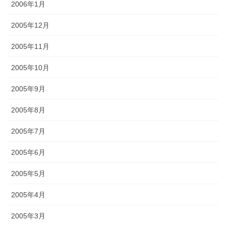
2006年1月
2005年12月
2005年11月
2005年10月
2005年9月
2005年8月
2005年7月
2005年6月
2005年5月
2005年4月
2005年3月