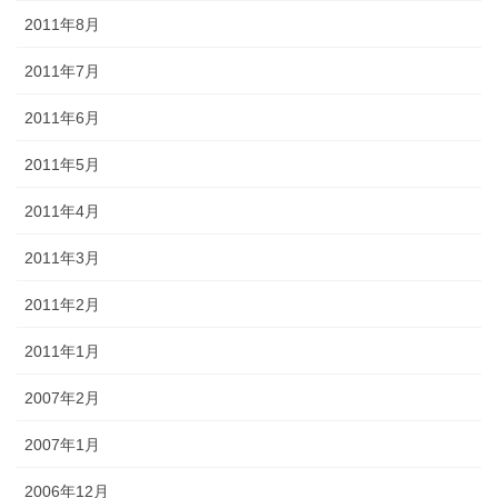
2011年8月
2011年7月
2011年6月
2011年5月
2011年4月
2011年3月
2011年2月
2011年1月
2007年2月
2007年1月
2006年12月