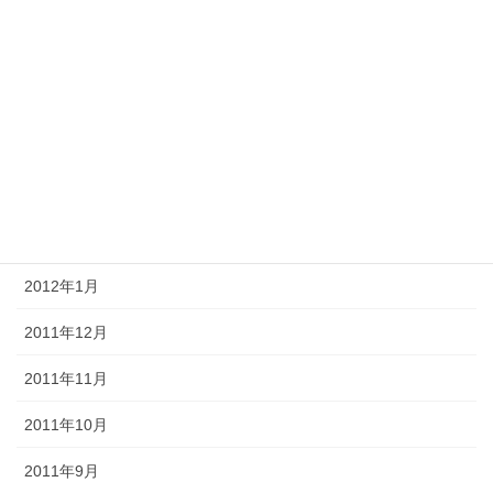
2012年7月
2012年6月
2012年5月
2012年4月
2012年3月
2012年2月
2012年1月
2011年12月
2011年11月
2011年10月
2011年9月