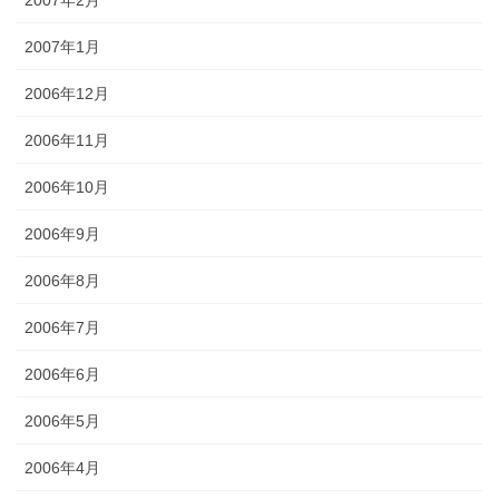
2007年2月
2007年1月
2006年12月
2006年11月
2006年10月
2006年9月
2006年8月
2006年7月
2006年6月
2006年5月
2006年4月