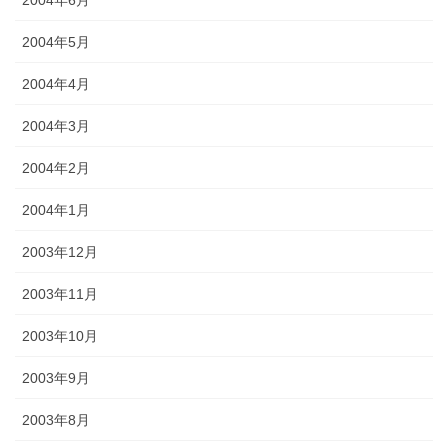
2004年6月
2004年5月
2004年4月
2004年3月
2004年2月
2004年1月
2003年12月
2003年11月
2003年10月
2003年9月
2003年8月