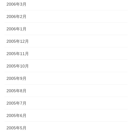
2006年3月
2006年2月
2006年1月
2005年12月
2005年11月
2005年10月
2005年9月
2005年8月
2005年7月
2005年6月
2005年5月