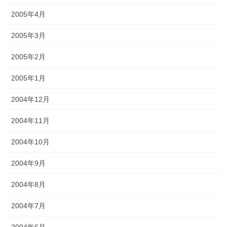
2005年4月
2005年3月
2005年2月
2005年1月
2004年12月
2004年11月
2004年10月
2004年9月
2004年8月
2004年7月