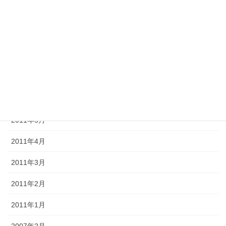
2011年10月
2011年9月
2011年8月
2011年7月
2011年6月
2011年5月
2011年4月
2011年3月
2011年2月
2011年1月