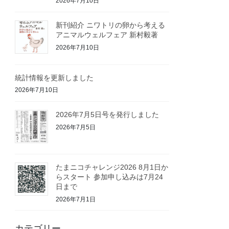
2026年7月10日
新刊紹介 ニワトリの卵から考える
アニマルウェルフェア 新村毅著
2026年7月10日
統計情報を更新しました
2026年7月10日
2026年7月5日号を発行しました
2026年7月5日
たまニコチャレンジ2026 8月1日か
らスタート 参加申し込みは7月24
日まで
2026年7月1日
カテゴリー