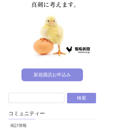
新規購読お申込み
コミュニティー
統計情報