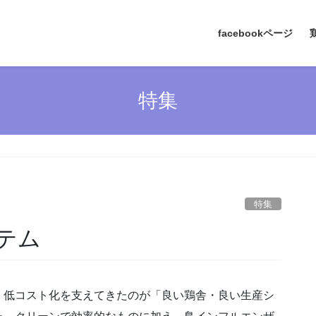
facebookページ
特集
特集
テム
・低コスト化を支えてきたのが「良い鶏舎・良い生産シ