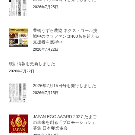
2026年7月25日
豊橋うずら農協 ネクストゴール挑
戦中のクラファンは400名を超える
支援者を獲得中
2026年7月22日
統計情報を更新しました
2026年7月22日
2026年7月15日号を発行しました
2026年7月15日
JAPAN EGG AWARD 2027 たまご
の未来を創る「プロモーション」
募集 日本卵業協会