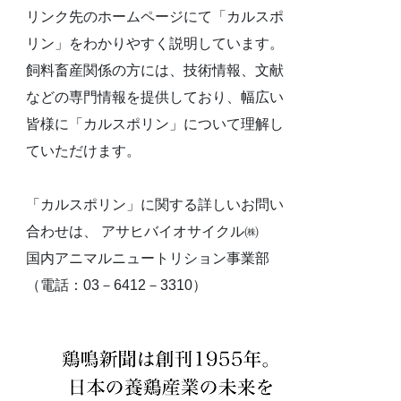
リンク先のホームページにて「カルスポ
リン」をわかりやすく説明しています。
飼料畜産関係の方には、技術情報、文献
などの専門情報を提供しており、幅広い
皆様に「カルスポリン」について理解し
ていただけます。
「カルスポリン」に関する詳しいお問い
合わせは、 アサヒバイオサイクル㈱
国内アニマルニュートリション事業部
（電話：03－6412－3310）