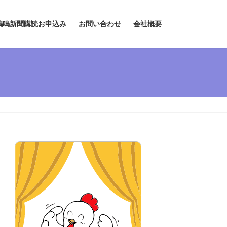
鶏鳴新聞購読お申込み
お問い合わせ
会社概要