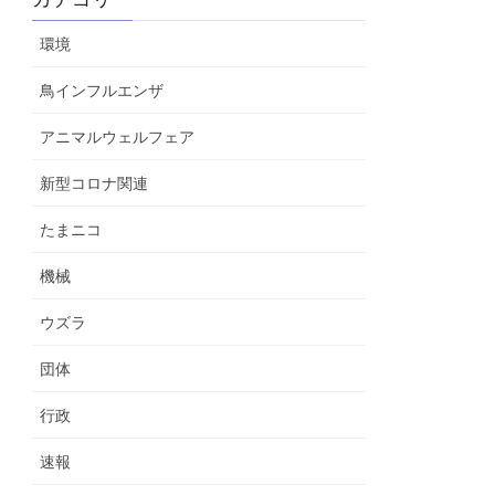
環境
鳥インフルエンザ
アニマルウェルフェア
新型コロナ関連
たまニコ
機械
ウズラ
団体
行政
速報