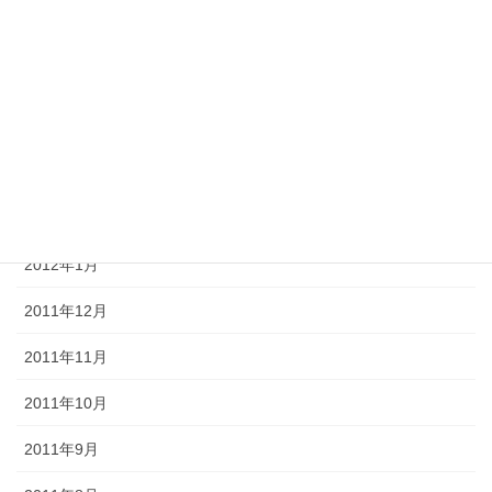
2012年6月
2012年5月
2012年4月
2012年3月
2012年2月
2012年1月
2011年12月
2011年11月
2011年10月
2011年9月