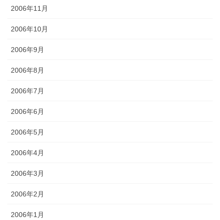
2006年11月
2006年10月
2006年9月
2006年8月
2006年7月
2006年6月
2006年5月
2006年4月
2006年3月
2006年2月
2006年1月