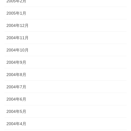
2005年2月
2005年1月
2004年12月
2004年11月
2004年10月
2004年9月
2004年8月
2004年7月
2004年6月
2004年5月
2004年4月