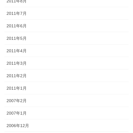
2011年8月
2011年7月
2011年6月
2011年5月
2011年4月
2011年3月
2011年2月
2011年1月
2007年2月
2007年1月
2006年12月