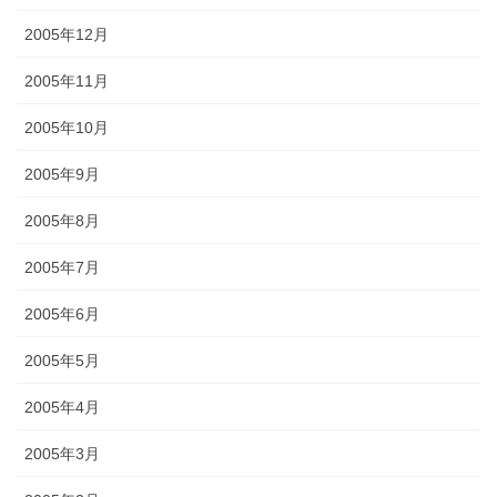
2005年12月
2005年11月
2005年10月
2005年9月
2005年8月
2005年7月
2005年6月
2005年5月
2005年4月
2005年3月