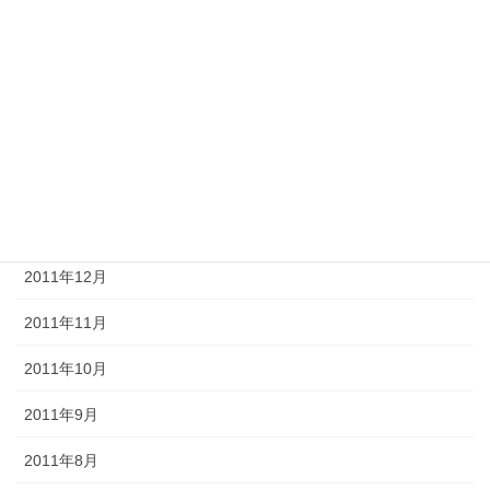
2012年6月
2012年5月
2012年4月
2012年3月
2012年2月
2012年1月
2011年12月
2011年11月
2011年10月
2011年9月
2011年8月