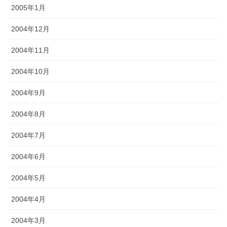
2005年1月
2004年12月
2004年11月
2004年10月
2004年9月
2004年8月
2004年7月
2004年6月
2004年5月
2004年4月
2004年3月