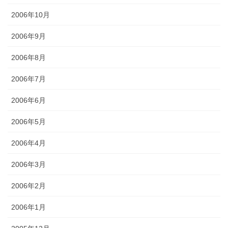
2006年10月
2006年9月
2006年8月
2006年7月
2006年6月
2006年5月
2006年4月
2006年3月
2006年2月
2006年1月