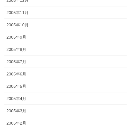
2005年12月
2005年11月
2005年10月
2005年9月
2005年8月
2005年7月
2005年6月
2005年5月
2005年4月
2005年3月
2005年2月