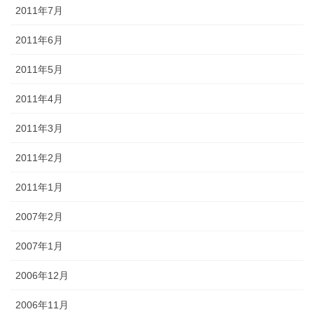
2011年7月
2011年6月
2011年5月
2011年4月
2011年3月
2011年2月
2011年1月
2007年2月
2007年1月
2006年12月
2006年11月