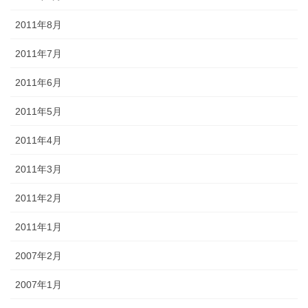
2011年8月
2011年7月
2011年6月
2011年5月
2011年4月
2011年3月
2011年2月
2011年1月
2007年2月
2007年1月