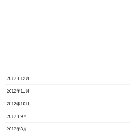
2013年6月
2013年5月
2013年4月
2013年3月
2013年2月
2013年1月
2012年12月
2012年11月
2012年10月
2012年9月
2012年8月