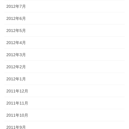
2012年7月
2012年6月
2012年5月
2012年4月
2012年3月
2012年2月
2012年1月
2011年12月
2011年11月
2011年10月
2011年9月