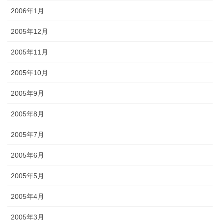
2006年1月
2005年12月
2005年11月
2005年10月
2005年9月
2005年8月
2005年7月
2005年6月
2005年5月
2005年4月
2005年3月