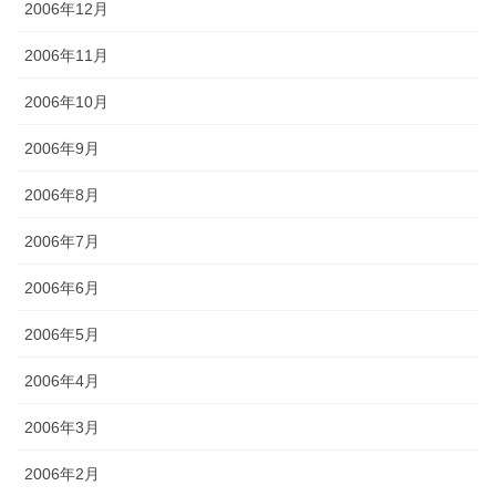
2006年12月
2006年11月
2006年10月
2006年9月
2006年8月
2006年7月
2006年6月
2006年5月
2006年4月
2006年3月
2006年2月