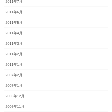
2011年7月
2011年6月
2011年5月
2011年4月
2011年3月
2011年2月
2011年1月
2007年2月
2007年1月
2006年12月
2006年11月