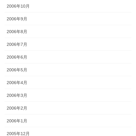
2006年10月
2006年9月
2006年8月
2006年7月
2006年6月
2006年5月
2006年4月
2006年3月
2006年2月
2006年1月
2005年12月