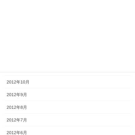
2013年4月
2013年3月
2013年2月
2013年1月
2012年12月
2012年11月
2012年10月
2012年9月
2012年8月
2012年7月
2012年6月