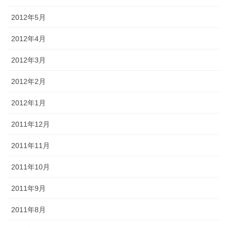
2012年5月
2012年4月
2012年3月
2012年2月
2012年1月
2011年12月
2011年11月
2011年10月
2011年9月
2011年8月