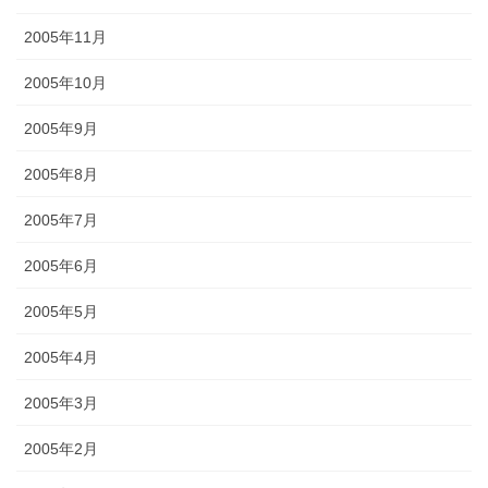
2005年11月
2005年10月
2005年9月
2005年8月
2005年7月
2005年6月
2005年5月
2005年4月
2005年3月
2005年2月