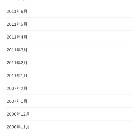
2011年6月
2011年5月
2011年4月
2011年3月
2011年2月
2011年1月
2007年2月
2007年1月
2006年12月
2006年11月