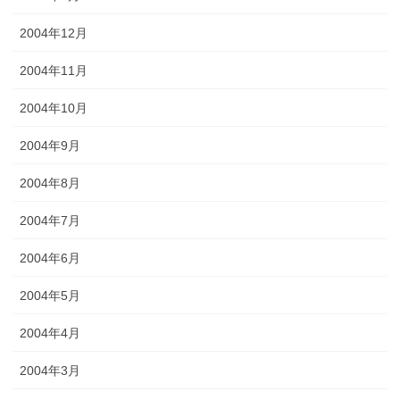
2004年12月
2004年11月
2004年10月
2004年9月
2004年8月
2004年7月
2004年6月
2004年5月
2004年4月
2004年3月