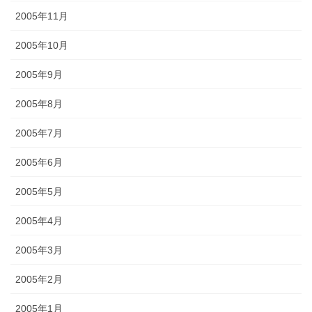
2005年11月
2005年10月
2005年9月
2005年8月
2005年7月
2005年6月
2005年5月
2005年4月
2005年3月
2005年2月
2005年1月