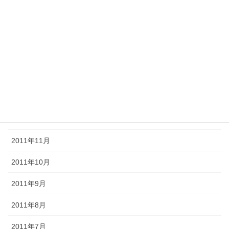
2012年5月
2012年4月
2012年3月
2012年2月
2012年1月
2011年12月
2011年11月
2011年10月
2011年9月
2011年8月
2011年7月