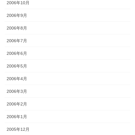
2006年10月
2006年9月
2006年8月
2006年7月
2006年6月
2006年5月
2006年4月
2006年3月
2006年2月
2006年1月
2005年12月