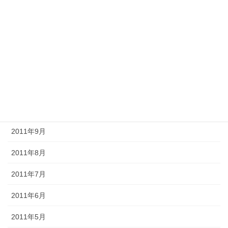
2012年3月
2012年2月
2012年1月
2011年12月
2011年11月
2011年10月
2011年9月
2011年8月
2011年7月
2011年6月
2011年5月