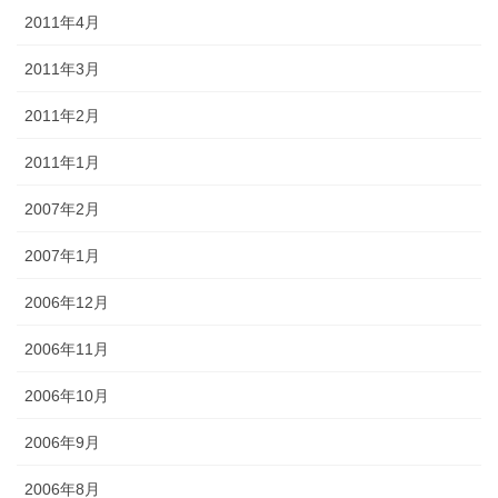
2011年4月
2011年3月
2011年2月
2011年1月
2007年2月
2007年1月
2006年12月
2006年11月
2006年10月
2006年9月
2006年8月