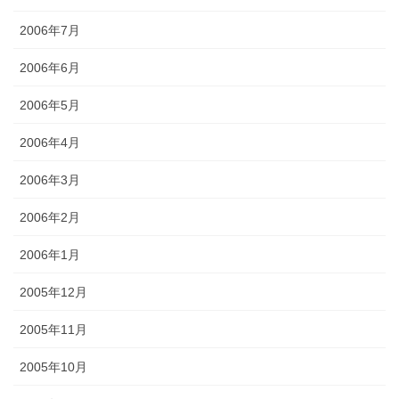
2006年7月
2006年6月
2006年5月
2006年4月
2006年3月
2006年2月
2006年1月
2005年12月
2005年11月
2005年10月