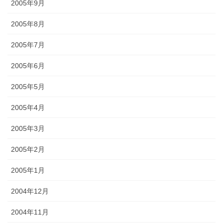
2005年9月
2005年8月
2005年7月
2005年6月
2005年5月
2005年4月
2005年3月
2005年2月
2005年1月
2004年12月
2004年11月