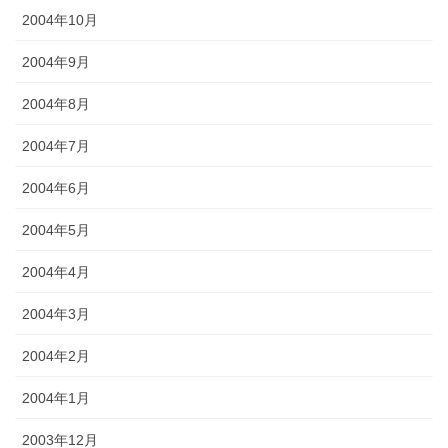
2004年10月
2004年9月
2004年8月
2004年7月
2004年6月
2004年5月
2004年4月
2004年3月
2004年2月
2004年1月
2003年12月