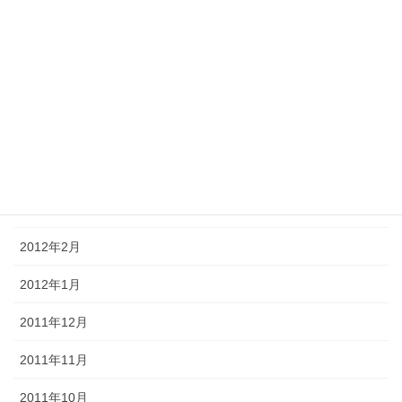
2012年8月
2012年7月
2012年6月
2012年5月
2012年4月
2012年3月
2012年2月
2012年1月
2011年12月
2011年11月
2011年10月