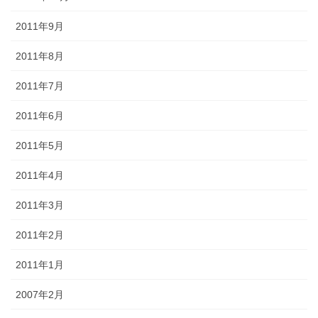
2011年9月
2011年8月
2011年7月
2011年6月
2011年5月
2011年4月
2011年3月
2011年2月
2011年1月
2007年2月