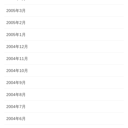
2005年3月
2005年2月
2005年1月
2004年12月
2004年11月
2004年10月
2004年9月
2004年8月
2004年7月
2004年6月