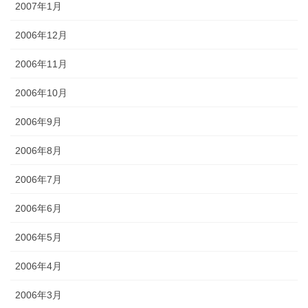
2007年1月
2006年12月
2006年11月
2006年10月
2006年9月
2006年8月
2006年7月
2006年6月
2006年5月
2006年4月
2006年3月