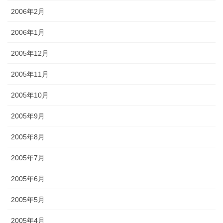
2006年2月
2006年1月
2005年12月
2005年11月
2005年10月
2005年9月
2005年8月
2005年7月
2005年6月
2005年5月
2005年4月