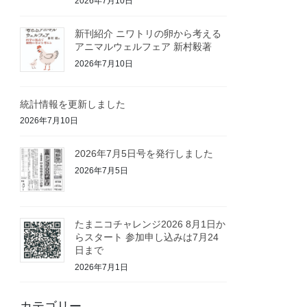
2026年7月10日
新刊紹介 ニワトリの卵から考える
アニマルウェルフェア 新村毅著
2026年7月10日
統計情報を更新しました
2026年7月10日
2026年7月5日号を発行しました
2026年7月5日
たまニコチャレンジ2026 8月1日か
らスタート 参加申し込みは7月24
日まで
2026年7月1日
カテゴリー