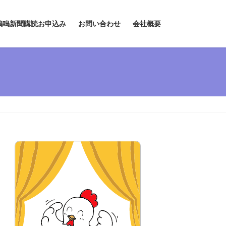
鶏鳴新聞購読お申込み
お問い合わせ
会社概要