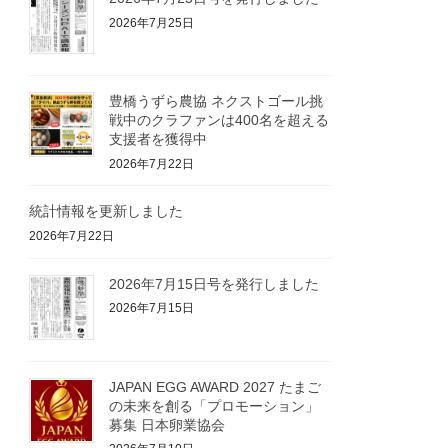
2026年7月25日
豊橋うずら農協 ネクストゴール挑
戦中のクラファンは400名を超える
支援者を獲得中
2026年7月22日
統計情報を更新しました
2026年7月22日
2026年7月15日号を発行しました
2026年7月15日
JAPAN EGG AWARD 2027 たまご
の未来を創る「プロモーション」
募集 日本卵業協会