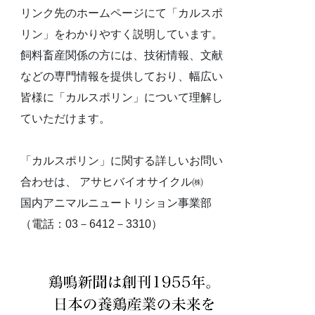
リンク先のホームページにて「カルスポ
リン」をわかりやすく説明しています。
飼料畜産関係の方には、技術情報、文献
などの専門情報を提供しており、幅広い
皆様に「カルスポリン」について理解し
ていただけます。
「カルスポリン」に関する詳しいお問い
合わせは、 アサヒバイオサイクル㈱
国内アニマルニュートリション事業部
（電話：03－6412－3310）