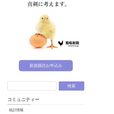
新規購読お申込み
コミュニティー
統計情報