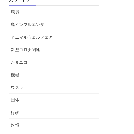
環境
鳥インフルエンザ
アニマルウェルフェア
新型コロナ関連
たまニコ
機械
ウズラ
団体
行政
速報