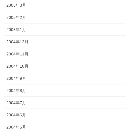
2005年3月
2005年2月
2005年1月
2004年12月
2004年11月
2004年10月
2004年9月
2004年8月
2004年7月
2004年6月
2004年5月