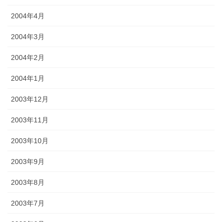
2004年4月
2004年3月
2004年2月
2004年1月
2003年12月
2003年11月
2003年10月
2003年9月
2003年8月
2003年7月