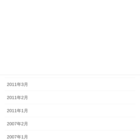
2011年9月
2011年8月
2011年7月
2011年6月
2011年5月
2011年4月
2011年3月
2011年2月
2011年1月
2007年2月
2007年1月