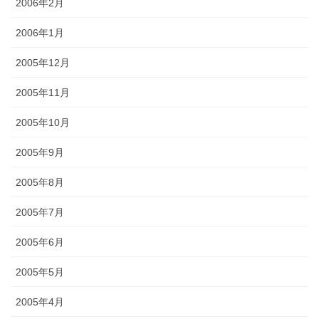
2006年2月
2006年1月
2005年12月
2005年11月
2005年10月
2005年9月
2005年8月
2005年7月
2005年6月
2005年5月
2005年4月