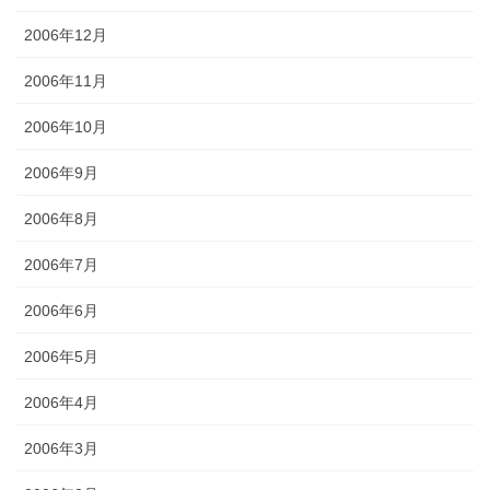
2006年12月
2006年11月
2006年10月
2006年9月
2006年8月
2006年7月
2006年6月
2006年5月
2006年4月
2006年3月