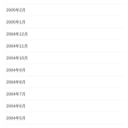
2005年2月
2005年1月
2004年12月
2004年11月
2004年10月
2004年9月
2004年8月
2004年7月
2004年6月
2004年5月