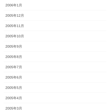
2006年1月
2005年12月
2005年11月
2005年10月
2005年9月
2005年8月
2005年7月
2005年6月
2005年5月
2005年4月
2005年3月