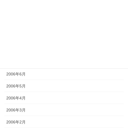
2006年12月
2006年11月
2006年10月
2006年9月
2006年8月
2006年7月
2006年6月
2006年5月
2006年4月
2006年3月
2006年2月