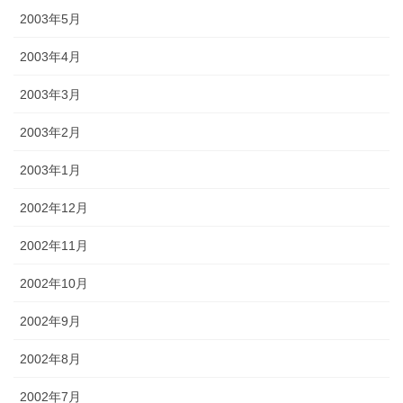
2003年5月
2003年4月
2003年3月
2003年2月
2003年1月
2002年12月
2002年11月
2002年10月
2002年9月
2002年8月
2002年7月