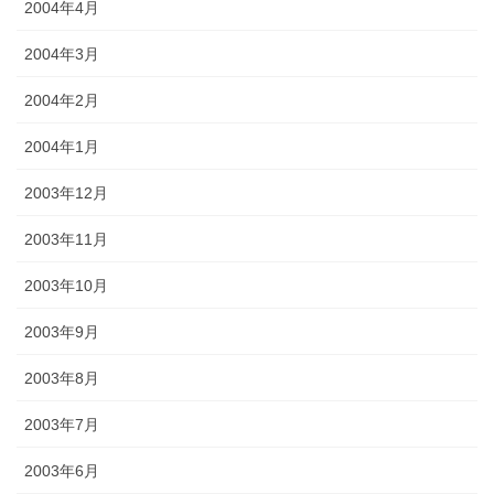
2004年4月
2004年3月
2004年2月
2004年1月
2003年12月
2003年11月
2003年10月
2003年9月
2003年8月
2003年7月
2003年6月