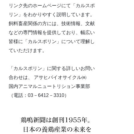
リンク先のホームページにて「カルスポ
リン」をわかりやすく説明しています。
飼料畜産関係の方には、技術情報、文献
などの専門情報を提供しており、幅広い
皆様に「カルスポリン」について理解し
ていただけます。
「カルスポリン」に関する詳しいお問い
合わせは、 アサヒバイオサイクル㈱
国内アニマルニュートリション事業部
（電話：03－6412－3310）