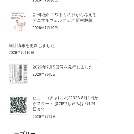
2026年7月10日
新刊紹介 ニワトリの卵から考える
アニマルウェルフェア 新村毅著
2026年7月10日
統計情報を更新しました
2026年7月10日
2026年7月5日号を発行しました
2026年7月5日
たまニコチャレンジ2026 8月1日か
らスタート 参加申し込みは7月24
日まで
2026年7月1日
カテゴリー