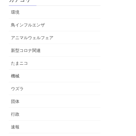
環境
鳥インフルエンザ
アニマルウェルフェア
新型コロナ関連
たまニコ
機械
ウズラ
団体
行政
速報