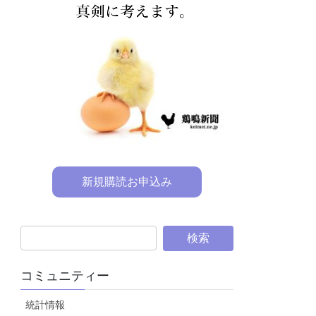
新規購読お申込み
コミュニティー
統計情報