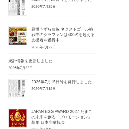
2026年7月25日
豊橋うずら農協 ネクストゴール挑
戦中のクラファンは400名を超える
支援者を獲得中
2026年7月22日
統計情報を更新しました
2026年7月22日
2026年7月15日号を発行しました
2026年7月15日
JAPAN EGG AWARD 2027 たまご
の未来を創る「プロモーション」
募集 日本卵業協会