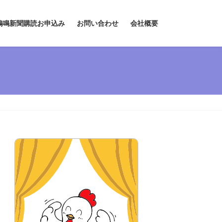
鶏鳴新聞購読お申込み
お問い合わせ
会社概要