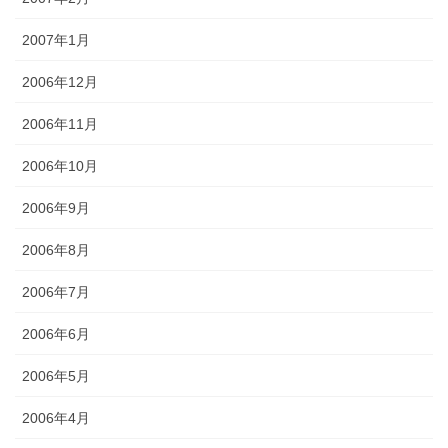
2007年1月
2006年12月
2006年11月
2006年10月
2006年9月
2006年8月
2006年7月
2006年6月
2006年5月
2006年4月