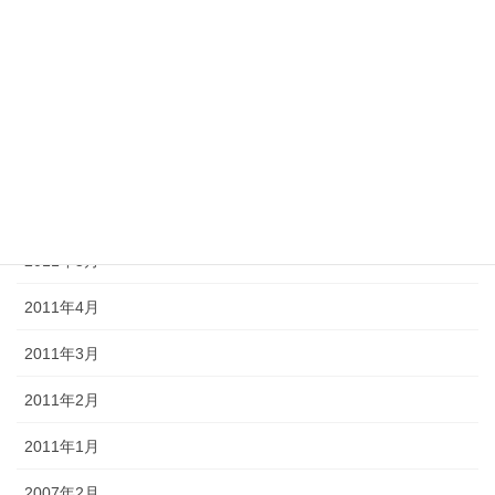
2011年10月
2011年9月
2011年8月
2011年7月
2011年6月
2011年5月
2011年4月
2011年3月
2011年2月
2011年1月
2007年2月