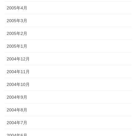
2005年4月
2005年3月
2005年2月
2005年1月
2004年12月
2004年11月
2004年10月
2004年9月
2004年8月
2004年7月
2004年6月