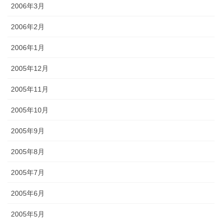
2006年3月
2006年2月
2006年1月
2005年12月
2005年11月
2005年10月
2005年9月
2005年8月
2005年7月
2005年6月
2005年5月