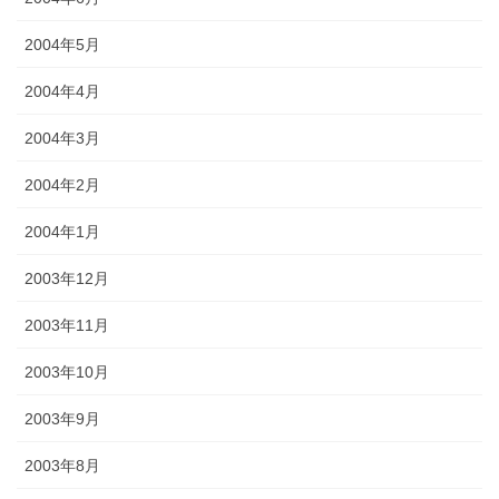
2004年5月
2004年4月
2004年3月
2004年2月
2004年1月
2003年12月
2003年11月
2003年10月
2003年9月
2003年8月