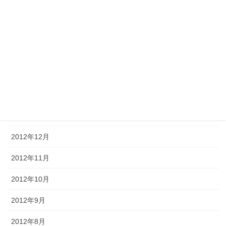
2013年6月
2013年5月
2013年4月
2013年3月
2013年2月
2013年1月
2012年12月
2012年11月
2012年10月
2012年9月
2012年8月