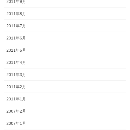
2011年9月
2011年8月
2011年7月
2011年6月
2011年5月
2011年4月
2011年3月
2011年2月
2011年1月
2007年2月
2007年1月