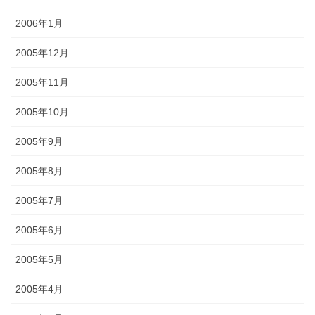
2006年1月
2005年12月
2005年11月
2005年10月
2005年9月
2005年8月
2005年7月
2005年6月
2005年5月
2005年4月