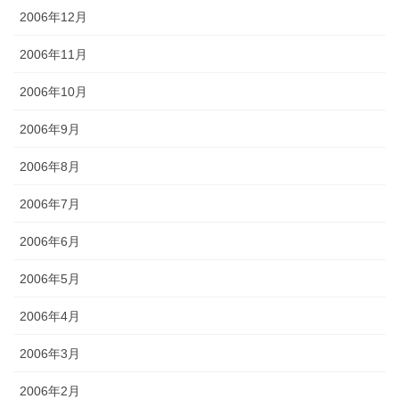
2006年12月
2006年11月
2006年10月
2006年9月
2006年8月
2006年7月
2006年6月
2006年5月
2006年4月
2006年3月
2006年2月