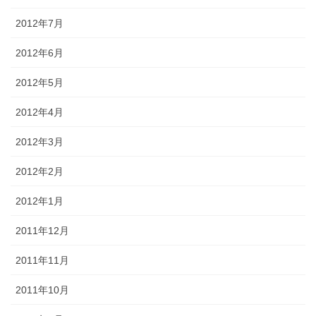
2012年7月
2012年6月
2012年5月
2012年4月
2012年3月
2012年2月
2012年1月
2011年12月
2011年11月
2011年10月