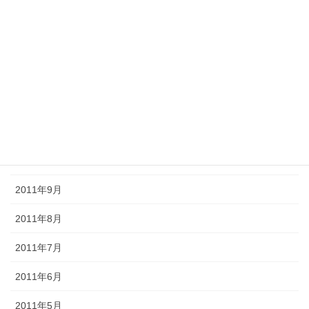
2012年3月
2012年2月
2012年1月
2011年12月
2011年11月
2011年10月
2011年9月
2011年8月
2011年7月
2011年6月
2011年5月