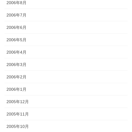
2006年8月
2006年7月
2006年6月
2006年5月
2006年4月
2006年3月
2006年2月
2006年1月
2005年12月
2005年11月
2005年10月