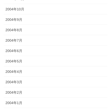
2004年10月
2004年9月
2004年8月
2004年7月
2004年6月
2004年5月
2004年4月
2004年3月
2004年2月
2004年1月