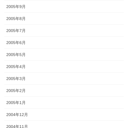
2005年9月
2005年8月
2005年7月
2005年6月
2005年5月
2005年4月
2005年3月
2005年2月
2005年1月
2004年12月
2004年11月