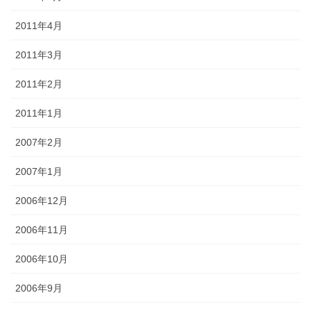
2011年4月
2011年3月
2011年2月
2011年1月
2007年2月
2007年1月
2006年12月
2006年11月
2006年10月
2006年9月