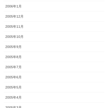
2006年1月
2005年12月
2005年11月
2005年10月
2005年9月
2005年8月
2005年7月
2005年6月
2005年5月
2005年4月
2005年3月