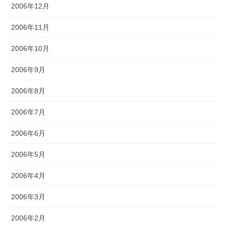
2006年12月
2006年11月
2006年10月
2006年9月
2006年8月
2006年7月
2006年6月
2006年5月
2006年4月
2006年3月
2006年2月