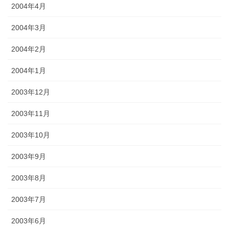
2004年4月
2004年3月
2004年2月
2004年1月
2003年12月
2003年11月
2003年10月
2003年9月
2003年8月
2003年7月
2003年6月