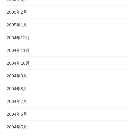
2005年2月
2005年1月
2004年12月
2004年11月
2004年10月
2004年9月
2004年8月
2004年7月
2004年6月
2004年5月