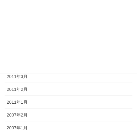
2011年8月
2011年7月
2011年6月
2011年5月
2011年4月
2011年3月
2011年2月
2011年1月
2007年2月
2007年1月