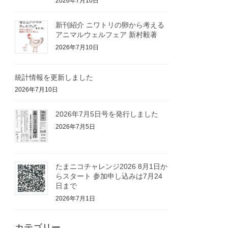
2026年7月10日
新刊紹介 ニワトリの卵から考える
アニマルウェルフェア 新村毅著
2026年7月10日
統計情報を更新しました
2026年7月10日
2026年7月5日号を発行しました
2026年7月5日
たまニコチャレンジ2026 8月1日か
らスタート 参加申し込みは7月24
日まで
2026年7月1日
カテゴリー