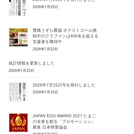
2026年7月25日
豊橋うずら農協 ネクストゴール挑
戦中のクラファンは400名を超える
支援者を獲得中
2026年7月22日
統計情報を更新しました
2026年7月22日
2026年7月15日号を発行しました
2026年7月15日
JAPAN EGG AWARD 2027 たまご
の未来を創る「プロモーション」
募集 日本卵業協会