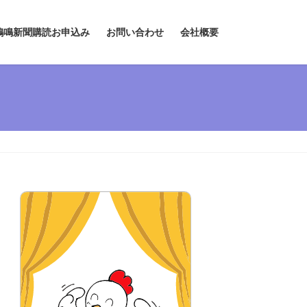
鶏鳴新聞購読お申込み
お問い合わせ
会社概要