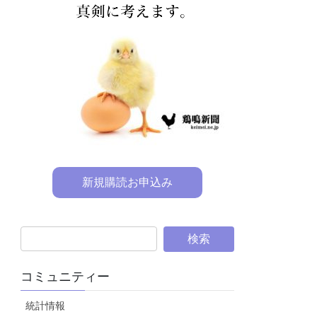
新規購読お申込み
コミュニティー
統計情報