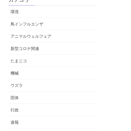
環境
鳥インフルエンザ
アニマルウェルフェア
新型コロナ関連
たまニコ
機械
ウズラ
団体
行政
速報