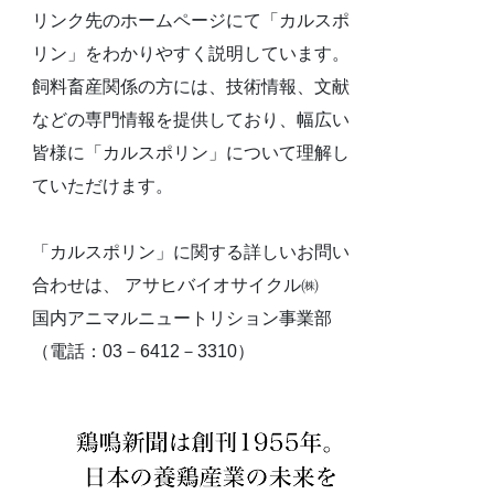
リンク先のホームページにて「カルスポ
リン」をわかりやすく説明しています。
飼料畜産関係の方には、技術情報、文献
などの専門情報を提供しており、幅広い
皆様に「カルスポリン」について理解し
ていただけます。
「カルスポリン」に関する詳しいお問い
合わせは、 アサヒバイオサイクル㈱
国内アニマルニュートリション事業部
（電話：03－6412－3310）